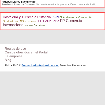
Pruebas Libres Bachillerato
Pruebas Libres de Acceso
- Se puede estudiar la preparación en menos de 1 año
Hostelería y Turismo a Distancia
PCPI
FP Acabados de Construcción
FP Comercio
FP Peluquería
Graduado en ESO a Distancia
Internacional
cursos Barcelona
Reglas de uso
Cursos ofrecidos en el Portal
La empresa
Blog
2014 - 2018 ©
FormacionProfesional.com.es
: Derechos Reservados