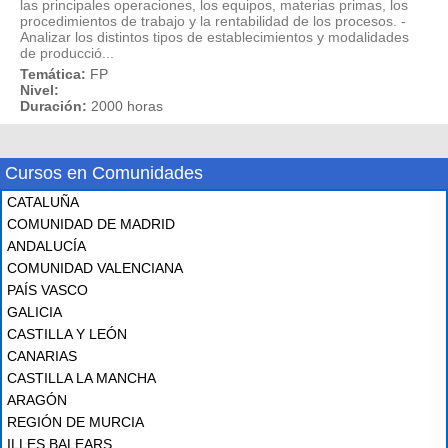
las principales operaciones, los equipos, materias primas, los
procedimientos de trabajo y la rentabilidad de los procesos. -
Analizar los distintos tipos de establecimientos y modalidades
de producció...
Temática:
FP
Nivel:
Duración:
2000 horas
Cursos en Comunidades
CATALUÑA
COMUNIDAD DE MADRID
ANDALUCÍA
COMUNIDAD VALENCIANA
PAÍS VASCO
GALICIA
CASTILLA Y LEÓN
CANARIAS
CASTILLA LA MANCHA
ARAGÓN
REGIÓN DE MURCIA
ILLES BALEARS