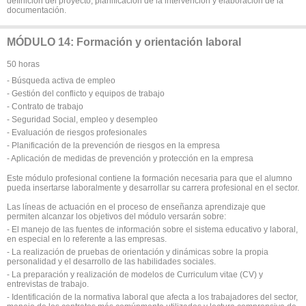
definición del proyecto, planificación de la intervención y elaboración de la
documentación.
MÓDULO 14: Formación y orientación laboral
50 horas
- Búsqueda activa de empleo
- Gestión del conflicto y equipos de trabajo
- Contrato de trabajo
- Seguridad Social, empleo y desempleo
- Evaluación de riesgos profesionales
- Planificación de la prevención de riesgos en la empresa
- Aplicación de medidas de prevención y protección en la empresa
Este módulo profesional contiene la formación necesaria para que el alumno
pueda insertarse laboralmente y desarrollar su carrera profesional en el sector.
Las líneas de actuación en el proceso de enseñanza aprendizaje que
permiten alcanzar los objetivos del módulo versarán sobre:
- El manejo de las fuentes de información sobre el sistema educativo y laboral,
en especial en lo referente a las empresas.
- La realización de pruebas de orientación y dinámicas sobre la propia
personalidad y el desarrollo de las habilidades sociales.
- La preparación y realización de modelos de Curriculum vitae (CV) y
entrevistas de trabajo.
- Identificación de la normativa laboral que afecta a los trabajadores del sector,