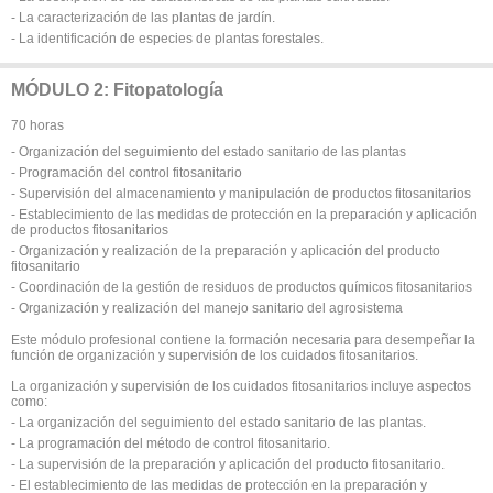
- La caracterización de las plantas de jardín.
- La identificación de especies de plantas forestales.
MÓDULO 2: Fitopatología
70 horas
- Organización del seguimiento del estado sanitario de las plantas
- Programación del control fitosanitario
- Supervisión del almacenamiento y manipulación de productos fitosanitarios
- Establecimiento de las medidas de protección en la preparación y aplicación
de productos fitosanitarios
- Organización y realización de la preparación y aplicación del producto
fitosanitario
- Coordinación de la gestión de residuos de productos químicos fitosanitarios
- Organización y realización del manejo sanitario del agrosistema
Este módulo profesional contiene la formación necesaria para desempeñar la
función de organización y supervisión de los cuidados fitosanitarios.
La organización y supervisión de los cuidados fitosanitarios incluye aspectos
como:
- La organización del seguimiento del estado sanitario de las plantas.
- La programación del método de control fitosanitario.
- La supervisión de la preparación y aplicación del producto fitosanitario.
- El establecimiento de las medidas de protección en la preparación y