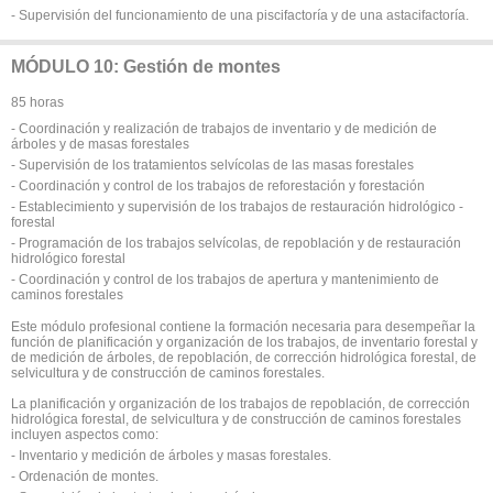
- Supervisión del funcionamiento de una piscifactoría y de una astacifactoría.
MÓDULO 10: Gestión de montes
85 horas
- Coordinación y realización de trabajos de inventario y de medición de
árboles y de masas forestales
- Supervisión de los tratamientos selvícolas de las masas forestales
- Coordinación y control de los trabajos de reforestación y forestación
- Establecimiento y supervisión de los trabajos de restauración hidrológico -
forestal
- Programación de los trabajos selvícolas, de repoblación y de restauración
hidrológico forestal
- Coordinación y control de los trabajos de apertura y mantenimiento de
caminos forestales
Este módulo profesional contiene la formación necesaria para desempeñar la
función de planificación y organización de los trabajos, de inventario forestal y
de medición de árboles, de repoblación, de corrección hidrológica forestal, de
selvicultura y de construcción de caminos forestales.
La planificación y organización de los trabajos de repoblación, de corrección
hidrológica forestal, de selvicultura y de construcción de caminos forestales
incluyen aspectos como:
- Inventario y medición de árboles y masas forestales.
- Ordenación de montes.