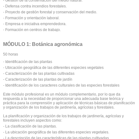
- Gestión de la conservación del medio natural.
- Defensa contra incendios forestales.
- Proyecto de gestión forestal y conservación del medio.
- Formación y orientación laboral.
- Empresa e iniciativa emprendedora.
- Formación en centros de trabajo.
MÓDULO 1: Botánica agronómica
50 horas
- Identificación de las plantas
- Ubicación geográfica de las diferentes especies vegetales
- Caracterización de las plantas cultivadas
- Caracterización de las plantas de jardín
- Identificación de los caracteres culturales de las especies forestales
Este módulo profesional es un módulo complementario, por lo que da
respuesta a la necesidad de proporcionar una adecuada base teórica y
práctica para la comprensión y aplicación de técnicas básicas de planificación
y organización de los trabajos de jardinería, agrícolas y forestales.
La planificación y organización de los trabajos de jardinería, agrícolas y
forestales incluyen aspectos como:
- La clasificación de las plantas.
- La ubicación geográfica de las diferentes especies vegetales.
- La descripción de las características de las plantas cultivadas.