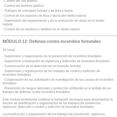
- Control del uso público.
- Control del dominio público.
- Trabajos de inventario forestal y de flora y fauna.
- Control de las especies de flora y fauna del medio natural.
- Supervisión del equipamiento y de la realización de obras en el medio
natural.
- Control de los residuos y vertidos en el medio natural.
MÓDULO 12: Defensa contra incendios forestales
50 horas
- Supervisión y organización de la prevención de incendios forestales
- Supervisión y realización de vigilancia y detección de incendios forestales
- Comunicación de la detección de un incendio forestal
- Supervisión y organización de los trabajos de control y extinción de
incendios forestales
- Colaboración en las actividades de investigación de las causas de incendios
forestales
- Prevención de riesgos laborales y protección ambiental en el ámbito de los
trabajos de defensa contra incendios forestales
Este módulo profesional contiene la formación necesaria para desempeñar la
función de planificación y organización de los trabajos de prevención,
vigilancia, detección y control y extinción de incendios forestales.
La planificación y organización de los trabajos de prevención, vigilancia,