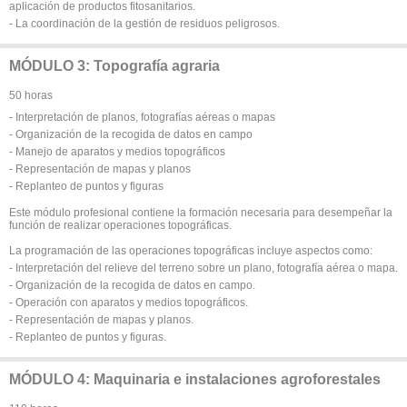
aplicación de productos fitosanitarios.
- La coordinación de la gestión de residuos peligrosos.
MÓDULO 3: Topografía agraria
50 horas
- Interpretación de planos, fotografías aéreas o mapas
- Organización de la recogida de datos en campo
- Manejo de aparatos y medios topográficos
- Representación de mapas y planos
- Replanteo de puntos y figuras
Este módulo profesional contiene la formación necesaria para desempeñar la
función de realizar operaciones topográficas.
La programación de las operaciones topográficas incluye aspectos como:
- Interpretación del relieve del terreno sobre un plano, fotografía aérea o mapa.
- Organización de la recogida de datos en campo.
- Operación con aparatos y medios topográficos.
- Representación de mapas y planos.
- Replanteo de puntos y figuras.
MÓDULO 4: Maquinaria e instalaciones agroforestales