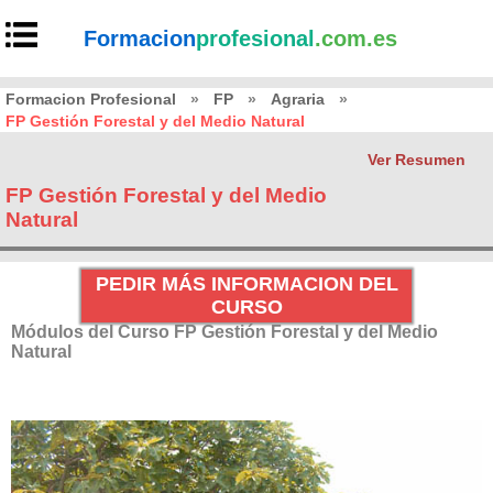
Formacion
profesional
.com.es
Formacion Profesional
»
FP
»
Agraria
»
FP Gestión Forestal y del Medio Natural
Ver Resumen
FP Gestión Forestal y del Medio
Natural
PEDIR MÁS INFORMACION DEL
CURSO
Módulos del Curso FP Gestión Forestal y del Medio
Natural