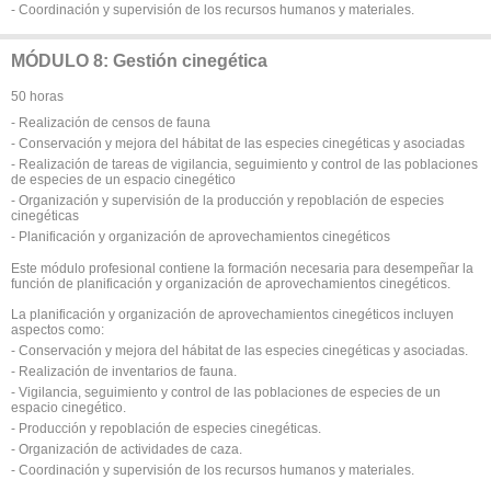
- Coordinación y supervisión de los recursos humanos y materiales.
MÓDULO 8: Gestión cinegética
50 horas
- Realización de censos de fauna
- Conservación y mejora del hábitat de las especies cinegéticas y asociadas
- Realización de tareas de vigilancia, seguimiento y control de las poblaciones
de especies de un espacio cinegético
- Organización y supervisión de la producción y repoblación de especies
cinegéticas
- Planificación y organización de aprovechamientos cinegéticos
Este módulo profesional contiene la formación necesaria para desempeñar la
función de planificación y organización de aprovechamientos cinegéticos.
La planificación y organización de aprovechamientos cinegéticos incluyen
aspectos como:
- Conservación y mejora del hábitat de las especies cinegéticas y asociadas.
- Realización de inventarios de fauna.
- Vigilancia, seguimiento y control de las poblaciones de especies de un
espacio cinegético.
- Producción y repoblación de especies cinegéticas.
- Organización de actividades de caza.
- Coordinación y supervisión de los recursos humanos y materiales.