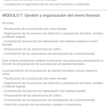
- Coordinación y supervisión de los recursos humanos y materiales.
MÓDULO 7: Gestión y organización del vivero forestal
65 horas
- Planificación de la producción del vivero forestal
- Organización de los procesos de obtención y preparación de frutos, semillas
y material vegetal
- Coordinación del proceso de implantación del material vegetal en vivero
forestal
- Programación de las operaciones de cultivo
- Coordinación de las operaciones de aclimatación de la planta forestal
Este módulo profesional contiene la formación necesaria para desempeñar la
función de programación de la producción de plantas forestales.
La programación de la producción de plantas forestales incluye aspectos
como:
- Planificación de la producción del vivero forestal.
- Organización de los procesos de obtención y preparación de frutos, semillas
y material vegetal.
- Coordinación del proceso de implantación del material vegetal.
- Programación de las operaciones de cultivo.
- Coordinación de las operaciones de aclimatación de la planta forestal.
- Selección y manejo de herramientas, equipos y maquinaria.