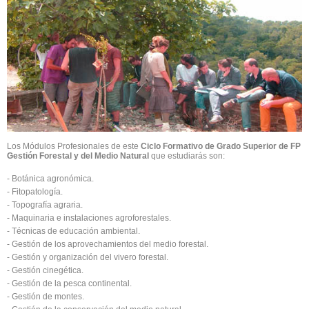
Los Módulos Profesionales de este
Ciclo Formativo de Grado Superior de FP
Gestión Forestal y del Medio Natural
que estudiarás son:
- Botánica agronómica.
- Fitopatología.
- Topografía agraria.
- Maquinaria e instalaciones agroforestales.
- Técnicas de educación ambiental.
- Gestión de los aprovechamientos del medio forestal.
- Gestión y organización del vivero forestal.
- Gestión cinegética.
- Gestión de la pesca continental.
- Gestión de montes.