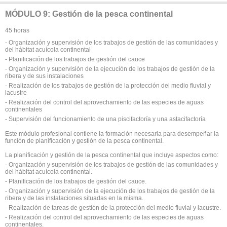
MÓDULO 9: Gestión de la pesca continental
45 horas
- Organización y supervisión de los trabajos de gestión de las comunidades y
del hábitat acuícola continental
- Planificación de los trabajos de gestión del cauce
- Organización y supervisión de la ejecución de los trabajos de gestión de la
ribera y de sus instalaciones
- Realización de los trabajos de gestión de la protección del medio fluvial y
lacustre
- Realización del control del aprovechamiento de las especies de aguas
continentales
- Supervisión del funcionamiento de una piscifactoría y una astacifactoría
Este módulo profesional contiene la formación necesaria para desempeñar la
función de planificación y gestión de la pesca continental.
La planificación y gestión de la pesca continental que incluye aspectos como:
- Organización y supervisión de los trabajos de gestión de las comunidades y
del hábitat acuícola continental.
- Planificación de los trabajos de gestión del cauce.
- Organización y supervisión de la ejecución de los trabajos de gestión de la
ribera y de las instalaciones situadas en la misma.
- Realización de tareas de gestión de la protección del medio fluvial y lacustre.
- Realización del control del aprovechamiento de las especies de aguas
continentales.