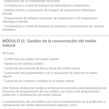
- Supervisión de los tratamientos selvícolas.
- Coordinación y control de trabajos de reforestación y forestación.
- Establecimiento y supervisión de trabajos de restauración hidrológico -
forestal.
- Programación de trabajos selvícolas, de repoblación y de restauración
hidrológico forestal.
- Coordinación y control de trabajos de apertura y mantenimiento de caminos
forestales.
MÓDULO 11: Gestión de la conservación del medio
natural
65 horas
- Control del uso público del medio natural
- Vigilancia del dominio público
- Control de las especies de flora y fauna del medio natural
- Supervisión del equipamiento y de la realización de obras en el medio
natural
- Control de los residuos y vertidos en el medio natural
Este módulo profesional contiene la formación necesaria para desempeñar las
funciones de programación del uso público, así como la de programación,
protección y conservación del medio natural.
La programación del uso público así como la programación de la protección y
conservación del medio natural incluyen aspectos como: