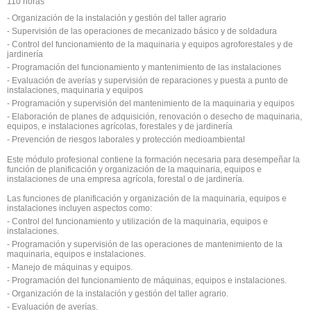
110 horas
- Organización de la instalación y gestión del taller agrario
- Supervisión de las operaciones de mecanizado básico y de soldadura
- Control del funcionamiento de la maquinaria y equipos agroforestales y de
jardinería
- Programación del funcionamiento y mantenimiento de las instalaciones
- Evaluación de averías y supervisión de reparaciones y puesta a punto de
instalaciones, maquinaria y equipos
- Programación y supervisión del mantenimiento de la maquinaria y equipos
- Elaboración de planes de adquisición, renovación o desecho de maquinaria,
equipos, e instalaciones agrícolas, forestales y de jardinería
- Prevención de riesgos laborales y protección medioambiental
Este módulo profesional contiene la formación necesaria para desempeñar la
función de planificación y organización de la maquinaria, equipos e
instalaciones de una empresa agrícola, forestal o de jardinería.
Las funciones de planificación y organización de la maquinaria, equipos e
instalaciones incluyen aspectos como:
- Control del funcionamiento y utilización de la maquinaria, equipos e
instalaciones.
- Programación y supervisión de las operaciones de mantenimiento de la
maquinaria, equipos e instalaciones.
- Manejo de máquinas y equipos.
- Programación del funcionamiento de máquinas, equipos e instalaciones.
- Organización de la instalación y gestión del taller agrario.
- Evaluación de averías.