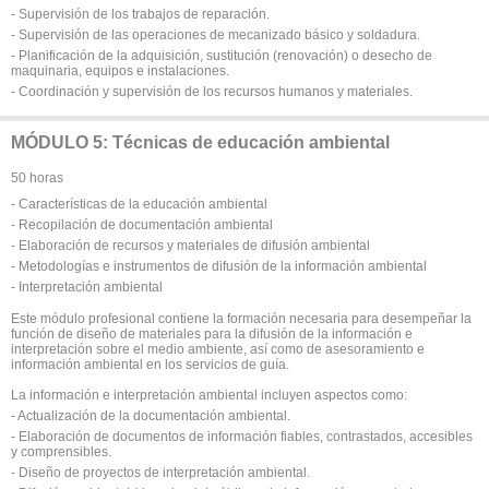
- Supervisión de los trabajos de reparación.
- Supervisión de las operaciones de mecanizado básico y soldadura.
- Planificación de la adquisición, sustitución (renovación) o desecho de
maquinaria, equipos e instalaciones.
- Coordinación y supervisión de los recursos humanos y materiales.
MÓDULO 5: Técnicas de educación ambiental
50 horas
- Características de la educación ambiental
- Recopilación de documentación ambiental
- Elaboración de recursos y materiales de difusión ambiental
- Metodologías e instrumentos de difusión de la información ambiental
- Interpretación ambiental
Este módulo profesional contiene la formación necesaria para desempeñar la
función de diseño de materiales para la difusión de la información e
interpretación sobre el medio ambiente, así como de asesoramiento e
información ambiental en los servicios de guía.
La información e interpretación ambiental incluyen aspectos como:
- Actualización de la documentación ambiental.
- Elaboración de documentos de información fiables, contrastados, accesibles
y comprensibles.
- Diseño de proyectos de interpretación ambiental.