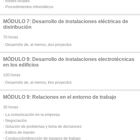
- Redes locales
- Procedimientos informáticos
MÓDULO 7: Desarrollo de instalaciones eléctricas de
distribución
70 horas
- Desarrollo de, al menos, dos proyectos
MÓDULO 8: Desarrollo de instalaciones electrotécnicas
en los edificios
100 horas
- Desarrollo de, al menos, tres proyectos
MÓDULO 9: Relaciones en el entorno de trabajo
30 horas
- La comunicación en la empresa
- Negociación
- Solución de problemas y toma de decisiones
- Estilos de mando
- Conducción/dirección de equipos de trabajo