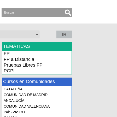
IR
TEMÁTICAS
FP
FP a Distancia
Pruebas Libres FP
PCPI
Cursos en Comunidades
CATALUÑA
COMUNIDAD DE MADRID
ANDALUCÍA
COMUNIDAD VALENCIANA
PAÍS VASCO