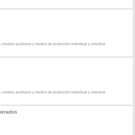
, medios auxiliares y medios de protección individual y colectiva
, medios auxiliares y medios de protección individual y colectiva
merados