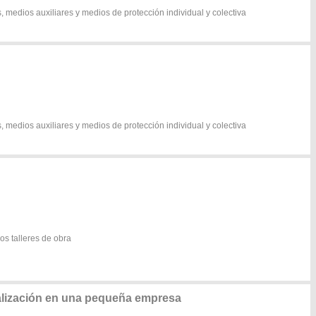
, medios auxiliares y medios de protección individual y colectiva
, medios auxiliares y medios de protección individual y colectiva
os talleres de obra
alización en una pequeña empresa