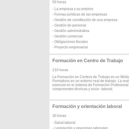
50 horas
- La empresa y su entorno
- Formas jurídicas de las empresas
- Gestión de constitución de una empresa
- Gestión de personal
- Gestión administrativa
- Gestión comercial
- Obligaciones fiscales
- Proyecto empresarial
Formación en Centro de Trabajo
210 horas
La Formación en Centros de Trabajo es un Módul
Formativos en un entorno real de trabajo. La rea
esencial en el sistema de Formación Profesional
componentes técnicas y socio -laboral.
Formación y orientación laboral
30 horas
- Salud laboral
- Legislación y relaciones laborales