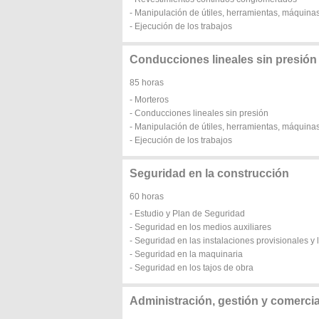
- Manipulación de útiles, herramientas, máquinas
- Ejecución de los trabajos
Conducciones lineales sin presión
85 horas
- Morteros
- Conducciones lineales sin presión
- Manipulación de útiles, herramientas, máquinas
- Ejecución de los trabajos
Seguridad en la construcción
60 horas
- Estudio y Plan de Seguridad
- Seguridad en los medios auxiliares
- Seguridad en las instalaciones provisionales y l
- Seguridad en la maquinaria
- Seguridad en los tajos de obra
Administración, gestión y comerci