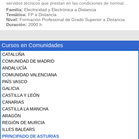
servidos técnicos que prestan en las condiciones de normal...
Familia:
Electricidad y Electrónica a Distancia
Temática:
FP a Distancia
Nivel:
Formación Profesional de Grado Superior a Distancia
Duración:
2000 h.
Cursos en Comunidades
CATALUÑA
COMUNIDAD DE MADRID
ANDALUCÍA
COMUNIDAD VALENCIANA
PAÍS VASCO
GALICIA
CASTILLA Y LEÓN
CANARIAS
CASTILLA LA MANCHA
ARAGÓN
REGIÓN DE MURCIA
ILLES BALEARS
PRINCIPADO DE ASTURIAS