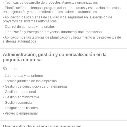
- Técnicas de desarrollo de proyectos. Aspectos organizativos
- Planificación de tiempos, programación de recursos y estimación de costos
en la ejecución y mantenimiento de los sistemas automáticos
- Aplicación de los planes de calidad y de seguridad en la ejecución de
proyectos de sistemas automáticos
- Control de compras y materiales
- Finalización y entrega de proyectos: informes y documentación
- Aplicación de las técnicas de planificación y seguimiento a los proyectos de
sistemas automáticos
Administración, gestión y comercialización en la
pequeña empresa
50 horas
- La empresa y su entorno
- Formas jurídicas de las empresas
- Gestión de constitución de una empresa
- Gestión de personal
- Gestión administrativa
- Gestión comercial
- Obligaciones fiscales
- Proyecto empresarial
Desarrollo de sistemas secuenciales