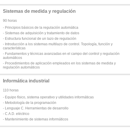
Sistemas de medida y regulación
90 horas
- Principios básicos de la regulación automática
- Sistemas de adquisición y tratamiento de datos
- Estructura funcional de un lazo de regulación
- Introducción a los sistemas multilazo de control. Topología, función y
características
- Fundamentos y técnicas avanzadas en el campo del control y regulación
automáticos
- Procedimientos de aplicación empleados en los sistemas de medida y
regulación automáticos
Informática industrial
110 horas
- Equipo físico, sistema operativo y utilidades informáticas
- Metodología de la programación
- Lenguaje C. Herramientas de desarrollo
- C.A.D. eléctrico
- Mantenimiento de sistemas informáticos