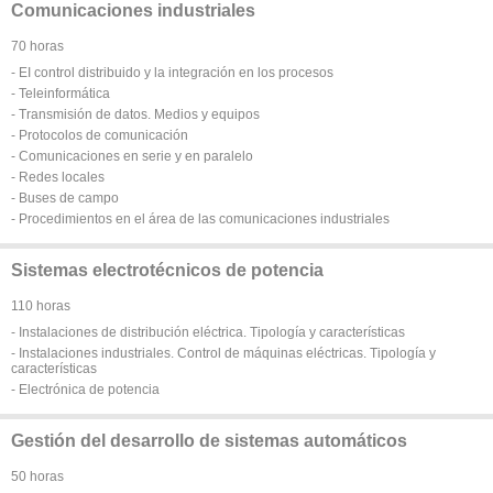
Comunicaciones industriales
70 horas
- EI control distribuido y la integración en los procesos
- Teleinformática
- Transmisión de datos. Medios y equipos
- Protocolos de comunicación
- Comunicaciones en serie y en paralelo
- Redes locales
- Buses de campo
- Procedimientos en el área de las comunicaciones industriales
Sistemas electrotécnicos de potencia
110 horas
- Instalaciones de distribución eléctrica. Tipología y características
- Instalaciones industriales. Control de máquinas eléctricas. Tipología y
características
- Electrónica de potencia
Gestión del desarrollo de sistemas automáticos
50 horas