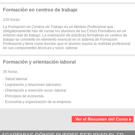
Formación en centros de trabajo
210 horas
La Formación en Centros de Trabajo es un Módulo Profesional que
obligatoriamente han de cursar los alumnos de los Ciclos Formativos en un
entorno real de trabajo. La realización de prácticas formativas en centros de
trabajo se convierte en elemento esencial en el sistema de Formación
Profesional y tiene como función que el alumno asuma la realidad profesional
en sus componentes técnicas y socio -laboral.
Formación y orientación laboral
35 horas
- Salud laboral
- Legislación y relaciones laborales
- Orientación e inserción socio -laboral
- Principios de economía
- Economía y organización de la empresa
Ver el Resumen del Curso
ACADEMIAS DÓNDE PUEDES ESTUDIAR EL FP