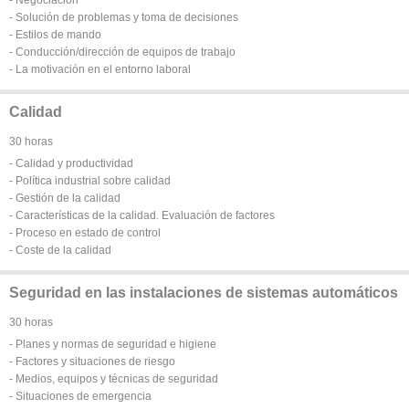
- Solución de problemas y toma de decisiones
- Estilos de mando
- Conducción/dirección de equipos de trabajo
- La motivación en el entorno laboral
Calidad
30 horas
- Calidad y productividad
- Política industrial sobre calidad
- Gestión de la calidad
- Características de la calidad. Evaluación de factores
- Proceso en estado de control
- Coste de la calidad
Seguridad en las instalaciones de sistemas automáticos
30 horas
- Planes y normas de seguridad e higiene
- Factores y situaciones de riesgo
- Medios, equipos y técnicas de seguridad
- Situaciones de emergencia