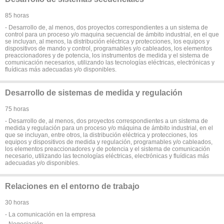
85 horas
- Desarrollo de, al menos, dos proyectos correspondientes a un sistema de
control para un proceso y/o maquina secuencial de ámbito industrial, en el que
se incluyan, al menos, la distribución eléctrica y protecciones, los equipos y
dispositivos de mando y control, programables y/o cableados, los elementos
preaccionadores y de potencia, los instrumentos de medida y el sistema de
comunicación necesarios, utilizando las tecnologías eléctricas, electrónicas y
fluídicas más adecuadas y/o disponibles.
Desarrollo de sistemas de medida y regulación
75 horas
- Desarrollo de, al menos, dos proyectos correspondientes a un sistema de
medida y regulación para un proceso y/o máquina de ámbito industrial, en el
que se incluyan, entre otros, la distribución eléctrica y protecciones, los
equipos y dispositivos de medida y regulación, programables y/o cableados,
los elementos preaccionadores y de potencia y el sistema de comunicación
necesario, utilizando las tecnologías eléctricas, electrónicas y fluídicas más
adecuadas y/o disponibles.
Relaciones en el entorno de trabajo
30 horas
- La comunicación en la empresa
- Negociación