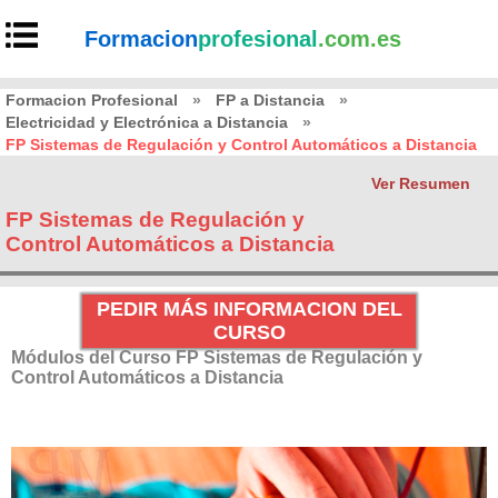
Formacion
profesional
.com.es
Formacion Profesional
»
FP a Distancia
»
Electricidad y Electrónica a Distancia
»
FP Sistemas de Regulación y Control Automáticos a Distancia
Ver Resumen
FP Sistemas de Regulación y
Control Automáticos a Distancia
PEDIR MÁS INFORMACION DEL
CURSO
Módulos del Curso FP Sistemas de Regulación y
Control Automáticos a Distancia