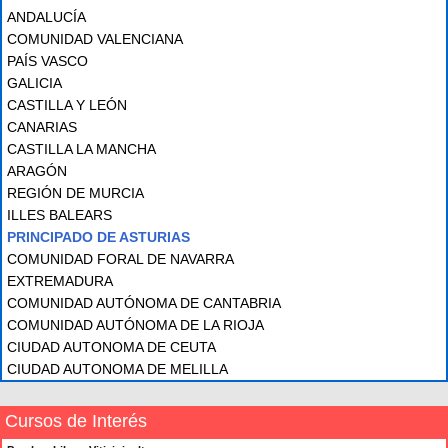
ANDALUCÍA
COMUNIDAD VALENCIANA
PAÍS VASCO
GALICIA
CASTILLA Y LEÓN
CANARIAS
CASTILLA LA MANCHA
ARAGÓN
REGIÓN DE MURCIA
ILLES BALEARS
PRINCIPADO DE ASTURIAS
COMUNIDAD FORAL DE NAVARRA
EXTREMADURA
COMUNIDAD AUTÓNOMA DE CANTABRIA
COMUNIDAD AUTÓNOMA DE LA RIOJA
CIUDAD AUTONOMA DE CEUTA
CIUDAD AUTONOMA DE MELILLA
Cursos de Interés