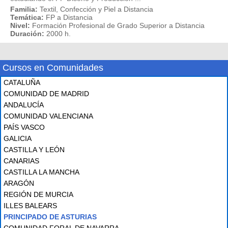
Familia:
Textil, Confección y Piel a Distancia
Temática:
FP a Distancia
Nivel:
Formación Profesional de Grado Superior a Distancia
Duración:
2000 h.
Cursos en Comunidades
CATALUÑA
COMUNIDAD DE MADRID
ANDALUCÍA
COMUNIDAD VALENCIANA
PAÍS VASCO
GALICIA
CASTILLA Y LEÓN
CANARIAS
CASTILLA LA MANCHA
ARAGÓN
REGIÓN DE MURCIA
ILLES BALEARS
PRINCIPADO DE ASTURIAS