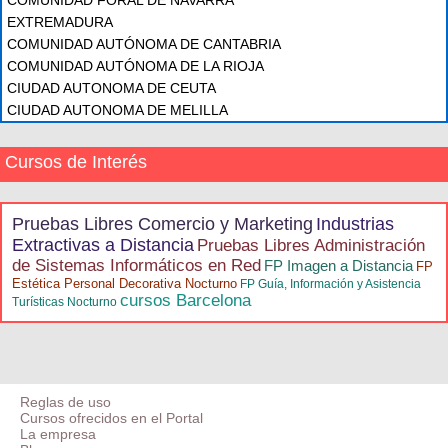
COMUNIDAD FORAL DE NAVARRA
EXTREMADURA
COMUNIDAD AUTÓNOMA DE CANTABRIA
COMUNIDAD AUTÓNOMA DE LA RIOJA
CIUDAD AUTONOMA DE CEUTA
CIUDAD AUTONOMA DE MELILLA
Cursos de Interés
Pruebas Libres Comercio y Marketing
Industrias
Extractivas a Distancia
Pruebas Libres Administración
de Sistemas Informáticos en Red
FP Imagen a Distancia
FP
Estética Personal Decorativa Nocturno
FP Guía, Información y Asistencia
cursos Barcelona
Turísticas Nocturno
Reglas de uso
Cursos ofrecidos en el Portal
La empresa