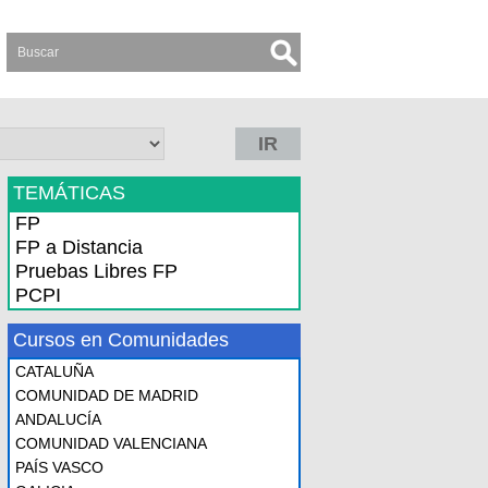
IR
TEMÁTICAS
FP
FP a Distancia
Pruebas Libres FP
PCPI
Cursos en Comunidades
CATALUÑA
COMUNIDAD DE MADRID
ANDALUCÍA
COMUNIDAD VALENCIANA
PAÍS VASCO