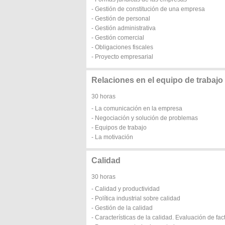
- Gestión de constitución de una empresa
- Gestión de personal
- Gestión administrativa
- Gestión comercial
- Obligaciones fiscales
- Proyecto empresarial
Relaciones en el equipo de trabajo
30 horas
- La comunicación en la empresa
- Negociación y solución de problemas
- Equipos de trabajo
- La motivación
Calidad
30 horas
- Calidad y productividad
- Política industrial sobre calidad
- Gestión de la calidad
- Características de la calidad. Evaluación de fac