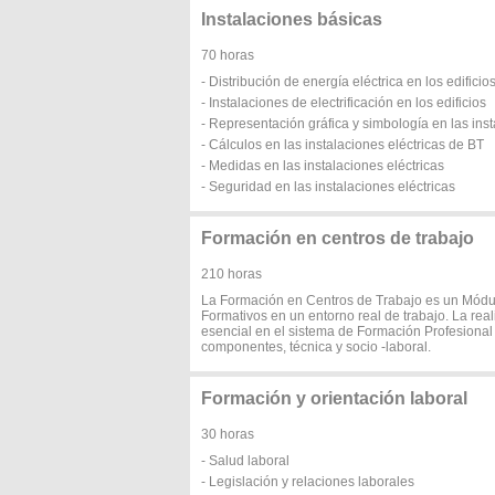
Instalaciones básicas
70 horas
- Distribución de energía eléctrica en los edificio
- Instalaciones de electrificación en los edificios
- Representación gráfica y simbología en las inst
- Cálculos en las instalaciones eléctricas de BT
- Medidas en las instalaciones eléctricas
- Seguridad en las instalaciones eléctricas
Formación en centros de trabajo
210 horas
La Formación en Centros de Trabajo es un Módul
Formativos en un entorno real de trabajo. La rea
esencial en el sistema de Formación Profesional
componentes, técnica y socio -laboral.
Formación y orientación laboral
30 horas
- Salud laboral
- Legislación y relaciones laborales