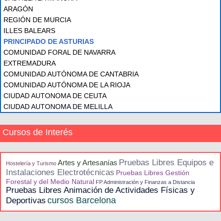
ARAGÓN
REGIÓN DE MURCIA
ILLES BALEARS
PRINCIPADO DE ASTURIAS
COMUNIDAD FORAL DE NAVARRA
EXTREMADURA
COMUNIDAD AUTÓNOMA DE CANTABRIA
COMUNIDAD AUTÓNOMA DE LA RIOJA
CIUDAD AUTONOMA DE CEUTA
CIUDAD AUTONOMA DE MELILLA
Cursos de Interés
Pruebas Libres Equipos e
Artes y Artesanías
Hostelería y Turismo
Instalaciones Electrotécnicas
Pruebas Libres Gestión
Forestal y del Medio Natural
FP Administración y Finanzas a Distancia
Pruebas Libres Animación de Actividades Físicas y
cursos Barcelona
Deportivas