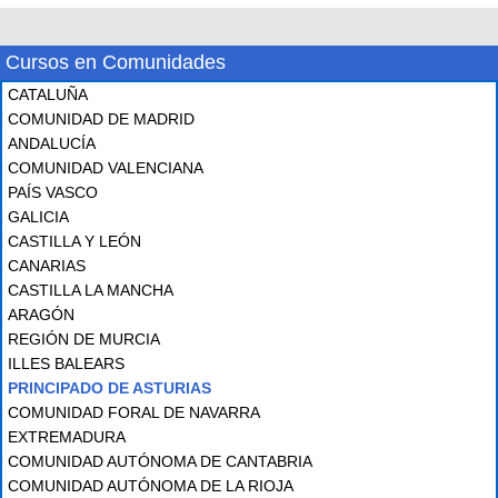
Cursos en Comunidades
CATALUÑA
COMUNIDAD DE MADRID
ANDALUCÍA
COMUNIDAD VALENCIANA
PAÍS VASCO
GALICIA
CASTILLA Y LEÓN
CANARIAS
CASTILLA LA MANCHA
ARAGÓN
REGIÓN DE MURCIA
ILLES BALEARS
PRINCIPADO DE ASTURIAS
COMUNIDAD FORAL DE NAVARRA
EXTREMADURA
COMUNIDAD AUTÓNOMA DE CANTABRIA
COMUNIDAD AUTÓNOMA DE LA RIOJA