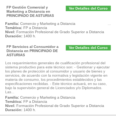
FP Gestión Comercial y
Ver Detalles del Curso
Marketing a Distancia en
PRINCIPADO DE ASTURIAS
Familia:
Comercio y Marketing a Distancia
...
Temática:
FP a Distancia
Nivel:
Formación Profesional de Grado Superior a Distancia
Duración:
1400 h.
FP Servicios al Consumidor a
Ver Detalles del Curso
Distancia en PRINCIPADO DE
ASTURIAS
Los requerimientos generales de cualificación profesional del
sistema productivo para este técnico son: - Gestionar y ejecutar
los planes de protección al consumidor y usuario de bienes y
servicios, de acuerdo con la normativa y legislación vigente en
materia de consumo, los procedimientos establecidos y las
especificaciones recibidas. - Este técnico actuará, en su caso,
bajo la supervisión general de Licenciados y/o Diplomados.
Las...
Familia:
Comercio y Marketing a Distancia
Temática:
FP a Distancia
Nivel:
Formación Profesional de Grado Superior a Distancia
Duración:
1400 h.