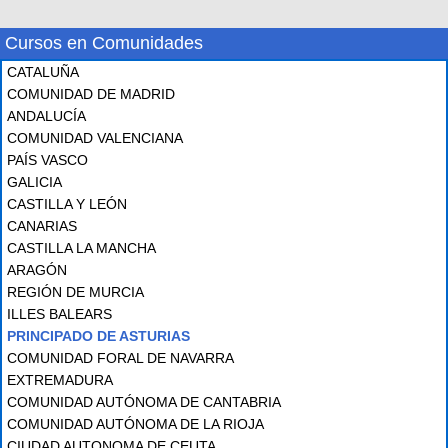
Cursos en Comunidades
CATALUÑA
COMUNIDAD DE MADRID
ANDALUCÍA
COMUNIDAD VALENCIANA
PAÍS VASCO
GALICIA
CASTILLA Y LEÓN
CANARIAS
CASTILLA LA MANCHA
ARAGÓN
REGIÓN DE MURCIA
ILLES BALEARS
PRINCIPADO DE ASTURIAS
COMUNIDAD FORAL DE NAVARRA
EXTREMADURA
COMUNIDAD AUTÓNOMA DE CANTABRIA
COMUNIDAD AUTÓNOMA DE LA RIOJA
CIUDAD AUTONOMA DE CEUTA