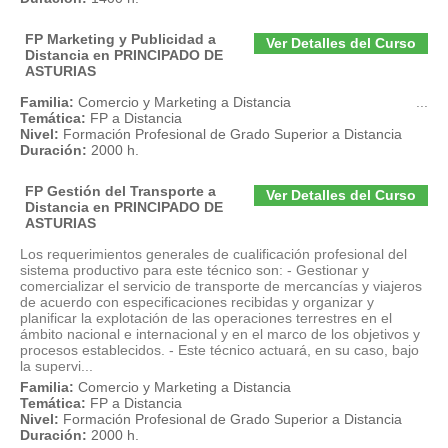
FP Marketing y Publicidad a
Ver Detalles del Curso
Distancia en PRINCIPADO DE
ASTURIAS
Familia:
Comercio y Marketing a Distancia
...
Temática:
FP a Distancia
Nivel:
Formación Profesional de Grado Superior a Distancia
Duración:
2000 h.
FP Gestión del Transporte a
Ver Detalles del Curso
Distancia en PRINCIPADO DE
ASTURIAS
Los requerimientos generales de cualificación profesional del
sistema productivo para este técnico son: - Gestionar y
comercializar el servicio de transporte de mercancías y viajeros
de acuerdo con especificaciones recibidas y organizar y
planificar la explotación de las operaciones terrestres en el
ámbito nacional e internacional y en el marco de los objetivos y
procesos establecidos. - Este técnico actuará, en su caso, bajo
la supervi...
Familia:
Comercio y Marketing a Distancia
Temática:
FP a Distancia
Nivel:
Formación Profesional de Grado Superior a Distancia
Duración:
2000 h.