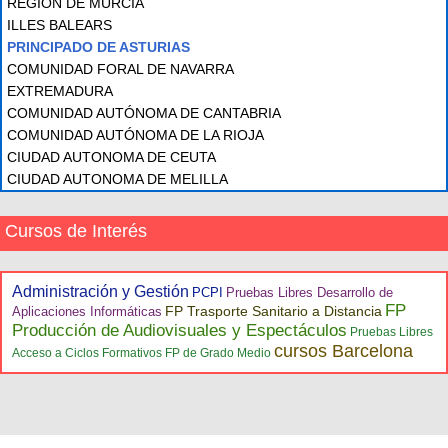
REGIÓN DE MURCIA
ILLES BALEARS
PRINCIPADO DE ASTURIAS
COMUNIDAD FORAL DE NAVARRA
EXTREMADURA
COMUNIDAD AUTÓNOMA DE CANTABRIA
COMUNIDAD AUTÓNOMA DE LA RIOJA
CIUDAD AUTONOMA DE CEUTA
CIUDAD AUTONOMA DE MELILLA
Cursos de Interés
Administración y Gestión
PCPI
Pruebas Libres Desarrollo de
FP
FP Trasporte Sanitario a Distancia
Aplicaciones Informáticas
Producción de Audiovisuales y Espectáculos
Pruebas Libres
cursos Barcelona
Acceso a Ciclos Formativos FP de Grado Medio