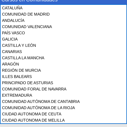
CATALUÑA
COMUNIDAD DE MADRID
ANDALUCÍA
COMUNIDAD VALENCIANA
PAÍS VASCO
GALICIA
CASTILLA Y LEÓN
CANARIAS
CASTILLA LA MANCHA
ARAGÓN
REGIÓN DE MURCIA
ILLES BALEARS
PRINCIPADO DE ASTURIAS
COMUNIDAD FORAL DE NAVARRA
EXTREMADURA
COMUNIDAD AUTÓNOMA DE CANTABRIA
COMUNIDAD AUTÓNOMA DE LA RIOJA
CIUDAD AUTONOMA DE CEUTA
CIUDAD AUTONOMA DE MELILLA