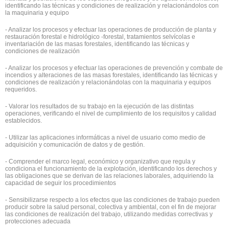
identificando las técnicas y condiciones de realización y relacionándolos con
la maquinaria y equipo
- Analizar los procesos y efectuar las operaciones de producción de planta y
restauración forestal e hidrológico -forestal, tratamientos selvícolas e
inventariación de las masas forestales, identificando las técnicas y
condiciones de realización
- Analizar los procesos y efectuar las operaciones de prevención y combate de
incendios y alteraciones de las masas forestales, identificando las técnicas y
condiciones de realización y relacionándolas con la maquinaria y equipos
requeridos.
- Valorar los resultados de su trabajo en la ejecución de las distintas
operaciones, verificando el nivel de cumplimiento de los requisitos y calidad
establecidos.
- Utilizar las aplicaciones informáticas a nivel de usuario como medio de
adquisición y comunicación de datos y de gestión.
- Comprender el marco legal, económico y organizativo que regula y
condiciona el funcionamiento de la explotación, identificando los derechos y
las obligaciones que se derivan de las relaciones laborales, adquiriendo la
capacidad de seguir los procedimientos
- Sensibilizarse respecto a los efectos que las condiciones de trabajo pueden
producir sobre la salud personal, colectiva y ambiental, con el fin de mejorar
las condiciones de realización del trabajo, utilizando medidas correctivas y
protecciones adecuada