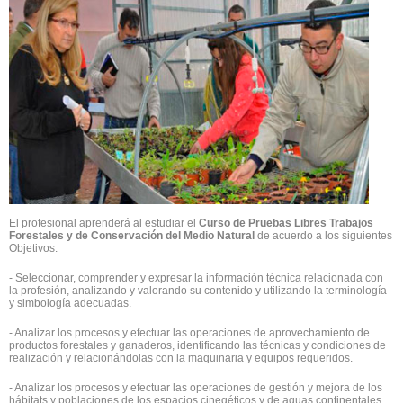
El profesional aprenderá al estudiar el
Curso de Pruebas Libres Trabajos
Forestales y de Conservación del Medio Natural
de acuerdo a los siguientes
Objetivos:
- Seleccionar, comprender y expresar la información técnica relacionada con
la profesión, analizando y valorando su contenido y utilizando la terminología
y simbología adecuadas.
- Analizar los procesos y efectuar las operaciones de aprovechamiento de
productos forestales y ganaderos, identificando las técnicas y condiciones de
realización y relacionándolas con la maquinaria y equipos requeridos.
- Analizar los procesos y efectuar las operaciones de gestión y mejora de los
hábitats y poblaciones de los espacios cinegéticos y de aguas continentales,