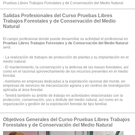
Pruebas Libres Trabajos Forestales y de Conservación del Medio Natural
Salidas Profesionales del Curso Pruebas Libres
Trabajos Forestales y de Conservación del Medio
Natural
EI campo profesional donde puede desarrollar su actividad el profesional en
Pruebas Libres Trabajos Forestales y de Conservación del Medio Natural
será:
- La realización de trabajos de producción de plantas y su implantación en el
medio natural.
- El mantenimiento, la conservación y la defensa de las masas forestales, así
como en el racional aprovechamiento de los recursos presentes en el medio
forestal.
- Asimismo en empresas dedicadas a la explotación racional del monte, en
empresas de servicios de mecanización agraria y en centros de investigación
aplicada al área forestal.
- Tendrá también su ámbito de trabajo en actividades relacionadas con la
protección, conservación, uso y disfrute del medio natural, así como en la
organización y gestión de la explotación forestal de tipo familiar.
Objetivos Generales del Curso Pruebas Libres Trabajos
Forestales y de Conservación del Medio Natural