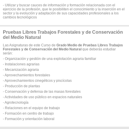
- Utilizar y buscar cauces de información y formación relacionada con el
ejercicio de la profesión, que le posibiliten el conocimiento y la inserción en el
sector y la evolución y adaptación de sus capacidades profesionales a los
cambios tecnológicos
Pruebas Libres Trabajos Forestales y de Conservación
del Medio Natural
Las Asignaturas de este Curso de
Grado Medio de Pruebas Libres Trabajos
Forestales y de Conservación del Medio Natural
que deberás estudiar
serán:
- Organización y gestión de una explotación agraria familiar
- Instalaciones agrarias
- Mecanización agraria
- Aprovechamientos forestales
- Aprovechamientos cinegéticos y piscícolas
- Producción de plantas
- Conservación y defensa de las masas forestales
- Actividades de uso público en espacios naturales
- Agrotecnología
- Relaciones en el equipo de trabajo
- Formación en centro de trabajo
- Formación y orientación Iaboral