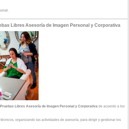
sonal.
ebas Libres Asesoría de Imagen Personal y Corporativa
Pruebas Libres Asesoría de Imagen Personal y Corporativa
de acuerdo a los
y técnicos, organizando las actividades de asesoría, para dirigir y gestionar los