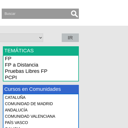
IR
TEMÁTICAS
FP
FP a Distancia
Pruebas Libres FP
PCPI
Cursos en Comunidades
CATALUÑA
COMUNIDAD DE MADRID
ANDALUCÍA
COMUNIDAD VALENCIANA
PAÍS VASCO