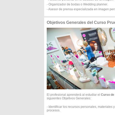
- Organizador de bodas o Wedding planner.
- Asesor de prensa especializada en imagen per
Objetivos Generales del Curso Pru
El profesional aprenderá al estudiar el
Curso de 
siguientes Objetivos Generales:
- Identificar los recursos personales, materiales 
procesos.