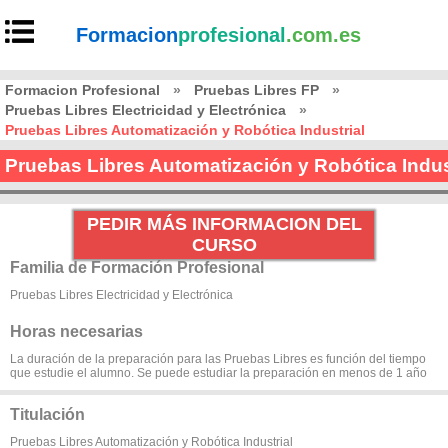
Formacion
profesional
.com.es
Formacion Profesional
»
Pruebas Libres FP
»
Pruebas Libres Electricidad y Electrónica
»
Pruebas Libres Automatización y Robótica Industrial
Pruebas Libres Automatización y Robótica Indus
PEDIR MÁS INFORMACION DEL
CURSO
Familia de Formación Profesional
Pruebas Libres Electricidad y Electrónica
Horas necesarias
La duración de la preparación para las Pruebas Libres es función del tiempo
que estudie el alumno. Se puede estudiar la preparación en menos de 1 año
Titulación
Pruebas Libres Automatización y Robótica Industrial