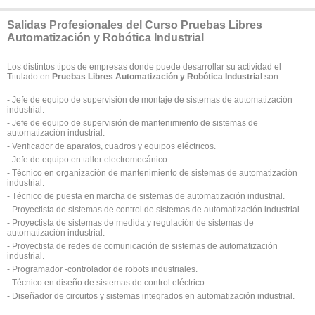
Salidas Profesionales del Curso Pruebas Libres
Automatización y Robótica Industrial
Los distintos tipos de empresas donde puede desarrollar su actividad el
Titulado en
Pruebas Libres Automatización y Robótica Industrial
son:
- Jefe de equipo de supervisión de montaje de sistemas de automatización
industrial.
- Jefe de equipo de supervisión de mantenimiento de sistemas de
automatización industrial.
- Verificador de aparatos, cuadros y equipos eléctricos.
- Jefe de equipo en taller electromecánico.
- Técnico en organización de mantenimiento de sistemas de automatización
industrial.
- Técnico de puesta en marcha de sistemas de automatización industrial.
- Proyectista de sistemas de control de sistemas de automatización industrial.
- Proyectista de sistemas de medida y regulación de sistemas de
automatización industrial.
- Proyectista de redes de comunicación de sistemas de automatización
industrial.
- Programador -controlador de robots industriales.
- Técnico en diseño de sistemas de control eléctrico.
- Diseñador de circuitos y sistemas integrados en automatización industrial.