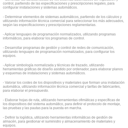
control, partiendo de las especificaciones y prescripciones legales, para
configurar instalaciones y sistemas automáticos.
- Determinar elementos de sistemas automáticos, partiendo de los cálculos y
utilizando información técnica comercial para seleccionar los más adecuados,
según las especificaciones y prescripciones reglamentarias.
- Aplicar lenguajes de programación normalizados, utilizando programas
informáticos, para elaborar los programas de control.
- Desarrollar programas de gestión y control de redes de comunicación,
utilizando lenguajes de programación normalizados, para configurar los
equipos.
- Aplicar simbología normalizada y técnicas de trazado, utilizando
herramientas gráficas de diseño asistido por ordenador, para elaborar planos
y esquemas de instalaciones y sistemas automáticos.
- Valorar los costes de los dispositivos y materiales que forman una instalación
automática, utilizando información técnica comercial y tarifas de fabricantes,
para elaborar el presupuesto.
- Elaborar hojas de ruta, utilizando herramientas ofimáticas y específicas de
los dispositivos del sistema automático, para definir el protocolo de montaje,
las pruebas y las pautas para la puesta en marcha.
- Definir la logística, utilizando herramientas informáticas de gestión de
almacén, para gestionar el suministro y almacenamiento de materiales y
equipos.