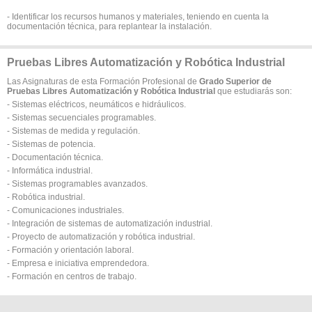
- Identificar los recursos humanos y materiales, teniendo en cuenta la
documentación técnica, para replantear la instalación.
Pruebas Libres Automatización y Robótica Industrial
Las Asignaturas de esta Formación Profesional de
Grado Superior de
Pruebas Libres Automatización y Robótica Industrial
que estudiarás son:
- Sistemas eléctricos, neumáticos e hidráulicos.
- Sistemas secuenciales programables.
- Sistemas de medida y regulación.
- Sistemas de potencia.
- Documentación técnica.
- Informática industrial.
- Sistemas programables avanzados.
- Robótica industrial.
- Comunicaciones industriales.
- Integración de sistemas de automatización industrial.
- Proyecto de automatización y robótica industrial.
- Formación y orientación laboral.
- Empresa e iniciativa emprendedora.
- Formación en centros de trabajo.