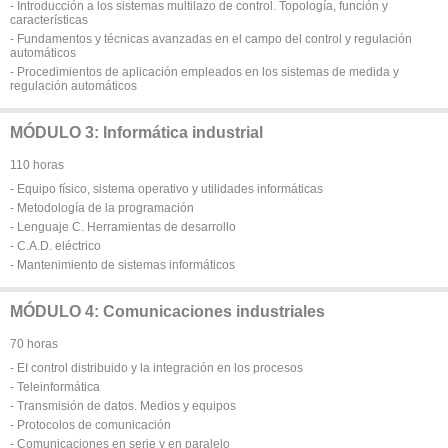
- Introducción a los sistemas multilazo de control. Topología, función y
características
- Fundamentos y técnicas avanzadas en el campo del control y regulación
automáticos
- Procedimientos de aplicación empleados en los sistemas de medida y
regulación automáticos
MÓDULO 3: Informática industrial
110 horas
- Equipo físico, sistema operativo y utilidades informáticas
- Metodología de la programación
- Lenguaje C. Herramientas de desarrollo
- C.A.D. eléctrico
- Mantenimiento de sistemas informáticos
MÓDULO 4: Comunicaciones industriales
70 horas
- EI control distribuido y la integración en los procesos
- Teleinformática
- Transmisión de datos. Medios y equipos
- Protocolos de comunicación
- Comunicaciones en serie y en paralelo