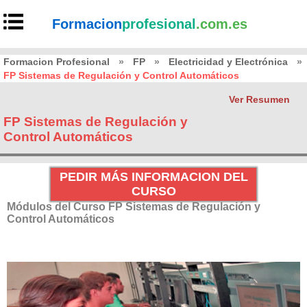
Formacion
profesional
.com.es
Formacion Profesional
»
FP
»
Electricidad y Electrónica
»
FP Sistemas de Regulación y Control Automáticos
Ver Resumen
FP Sistemas de Regulación y
Control Automáticos
PEDIR MÁS INFORMACION DEL
CURSO
Módulos del Curso FP Sistemas de Regulación y
Control Automáticos