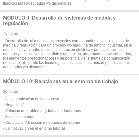
fluídicas más adecuadas y/o disponibles.
MÓDULO 9: Desarrollo de sistemas de medida y
regulación
75 horas
- Desarrollo de, al menos, dos proyectos correspondientes a un sistema de
medida y regulación para un proceso y/o máquina de ámbito industrial, en el
que se incluyan, entre otros, la distribución eléctrica y protecciones, los
equipos y dispositivos de medida y regulación, programables y/o cableados,
los elementos preaccionadores y de potencia y el sistema de comunicación
necesario, utilizando las tecnologías eléctricas, electrónicas y fluídicas más
adecuadas y/o disponibles.
MÓDULO 10: Relaciones en el entorno de trabajo
30 horas
- La comunicación en la empresa
- Negociación
- Solución de problemas y toma de decisiones
- Estilos de mando
- Conducción/dirección de equipos de trabajo
- La motivación en el entorno laboral