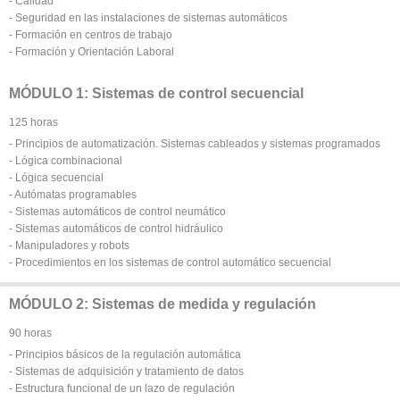
- Calidad
- Seguridad en las instalaciones de sistemas automáticos
- Formación en centros de trabajo
- Formación y Orientación Laboral
MÓDULO 1: Sistemas de control secuencial
125 horas
- Principios de automatización. Sistemas cableados y sistemas programados
- Lógica combinacional
- Lógica secuencial
- Autómatas programables
- Sistemas automáticos de control neumático
- Sistemas automáticos de control hidráulico
- Manipuladores y robots
- Procedimientos en los sistemas de control automático secuencial
MÓDULO 2: Sistemas de medida y regulación
90 horas
- Principios básicos de la regulación automática
- Sistemas de adquisición y tratamiento de datos
- Estructura funcional de un lazo de regulación