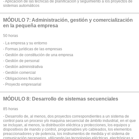
- Aplicación de las técnicas de planificación y seguimiento a los proyectos de
sistemas automáticos
MÓDULO 7: Administración, gestión y comercialización
en la pequeña empresa
50 horas
- La empresa y su entorno
- Formas jurídicas de las empresas
- Gestión de constitución de una empresa
- Gestión de personal
- Gestión administrativa
- Gestión comercial
- Obligaciones fiscales
- Proyecto empresarial
MÓDULO 8: Desarrollo de sistemas secuenciales
85 horas
- Desarrollo de, al menos, dos proyectos correspondientes a un sistema de
control para un proceso y/o maquina secuencial de ámbito industrial, en el que
se incluyan, al menos, la distribución eléctrica y protecciones, los equipos y
dispositivos de mando y control, programables y/o cableados, los elementos
preaccionadores y de potencia, los instrumentos de medida y el sistema de
comunicación necesarios, utilizando las tecnologías eléctricas, electrónicas y