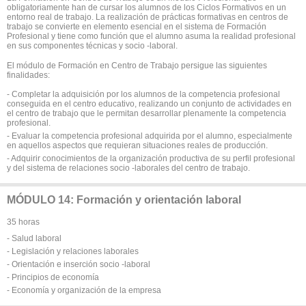
obligatoriamente han de cursar los alumnos de los Ciclos Formativos en un
entorno real de trabajo. La realización de prácticas formativas en centros de
trabajo se convierte en elemento esencial en el sistema de Formación
Profesional y tiene como función que el alumno asuma la realidad profesional
en sus componentes técnicas y socio -laboral.
El módulo de Formación en Centro de Trabajo persigue las siguientes
finalidades:
- Completar la adquisición por los alumnos de la competencia profesional
conseguida en el centro educativo, realizando un conjunto de actividades en
el centro de trabajo que le permitan desarrollar plenamente la competencia
profesional.
- Evaluar la competencia profesional adquirida por el alumno, especialmente
en aquellos aspectos que requieran situaciones reales de producción.
- Adquirir conocimientos de la organización productiva de su perfil profesional
y del sistema de relaciones socio -laborales del centro de trabajo.
MÓDULO 14: Formación y orientación laboral
35 horas
- Salud laboral
- Legislación y relaciones laborales
- Orientación e inserción socio -laboral
- Principios de economía
- Economía y organización de la empresa