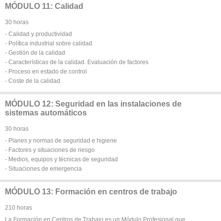
MÓDULO 11: Calidad
30 horas
- Calidad y productividad
- Política industrial sobre calidad
- Gestión de la calidad
- Características de la calidad. Evaluación de factores
- Proceso en estado de control
- Coste de la calidad
MÓDULO 12: Seguridad en las instalaciones de
sistemas automáticos
30 horas
- Planes y normas de seguridad e higiene
- Factores y situaciones de riesgo
- Medios, equipos y técnicas de seguridad
- Situaciones de emergencia
MÓDULO 13: Formación en centros de trabajo
210 horas
La Formación en Centros de Trabajo es un Módulo Profesional que