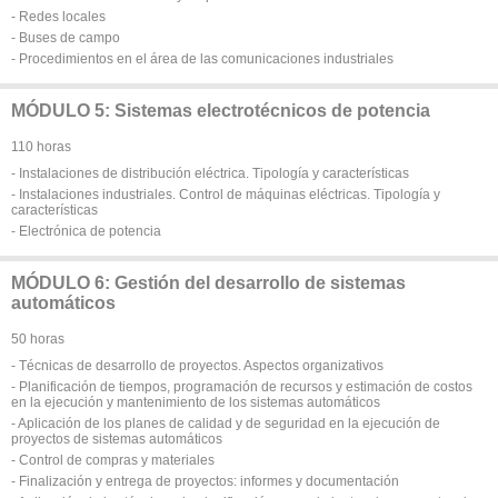
- Redes locales
- Buses de campo
- Procedimientos en el área de las comunicaciones industriales
MÓDULO 5: Sistemas electrotécnicos de potencia
110 horas
- Instalaciones de distribución eléctrica. Tipología y características
- Instalaciones industriales. Control de máquinas eléctricas. Tipología y
características
- Electrónica de potencia
MÓDULO 6: Gestión del desarrollo de sistemas
automáticos
50 horas
- Técnicas de desarrollo de proyectos. Aspectos organizativos
- Planificación de tiempos, programación de recursos y estimación de costos
en la ejecución y mantenimiento de los sistemas automáticos
- Aplicación de los planes de calidad y de seguridad en la ejecución de
proyectos de sistemas automáticos
- Control de compras y materiales
- Finalización y entrega de proyectos: informes y documentación