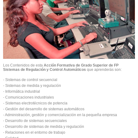
Los Contenidos de esta
Acción Formativa de Grado Superior de FP
Sistemas de Regulación y Control Automáticos
que aprenderás son:
- Sistemas de control secuencial
- Sistemas de medida y regulación
- Informática industrial
- Comunicaciones industriales
- Sistemas electrotécnicos de potencia
- Gestión del desarrollo de sistemas automáticos
- Administración, gestión y comercialización en la pequeña empresa
- Desarrollo de sistemas secuenciales
- Desarrollo de sistemas de medida y regulación
- Relaciones en el entorno de trabajo