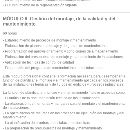
- El cumplimiento de la reglamentación vigente.
MÓDULO 6: Gestión del montaje, de la calidad y del
mantenimiento
60 horas
- Establecimiento de procesos de montaje y mantenimiento
- Elaboración de planes de montaje y de gamas de mantenimiento
- Programación del aprovisionamiento y condiciones de almacenamiento
- Elaboración del presupuesto de montaje y mantenimiento de instalaciones
- Aplicación de técnicas de control de calidad
- Preparación del programa de mantenimiento de instalaciones
Este modulo profesional contiene la formación necesaria para desempeñar la
función de planificar el montaje y el mantenimiento aplicada en los procesos
de las instalaciones térmicas y de fluidos en edificios y procesos industriales.
La función de planificar el montaje y el mantenimiento incluye aspectos como:
- El análisis de la documentación técnica de las instalaciones.
- La elaboración de memorias y manuales para el montaje y el mantenimiento
de instalaciones.
- La optimización de recursos en los procesos de ejecución del montaje y del
mantenimiento.
- La planificación de pruebas de instalaciones térmicas.
- La preparación de presupuestos de montaje y mantenimiento.