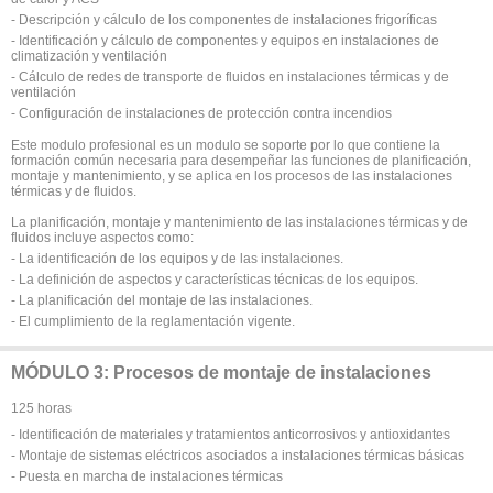
- Descripción y cálculo de los componentes de instalaciones frigoríficas
- Identificación y cálculo de componentes y equipos en instalaciones de
climatización y ventilación
- Cálculo de redes de transporte de fluidos en instalaciones térmicas y de
ventilación
- Configuración de instalaciones de protección contra incendios
Este modulo profesional es un modulo se soporte por lo que contiene la
formación común necesaria para desempeñar las funciones de planificación,
montaje y mantenimiento, y se aplica en los procesos de las instalaciones
térmicas y de fluidos.
La planificación, montaje y mantenimiento de las instalaciones térmicas y de
fluidos incluye aspectos como:
- La identificación de los equipos y de las instalaciones.
- La definición de aspectos y características técnicas de los equipos.
- La planificación del montaje de las instalaciones.
- El cumplimiento de la reglamentación vigente.
MÓDULO 3: Procesos de montaje de instalaciones
125 horas
- Identificación de materiales y tratamientos anticorrosivos y antioxidantes
- Montaje de sistemas eléctricos asociados a instalaciones térmicas básicas
- Puesta en marcha de instalaciones térmicas