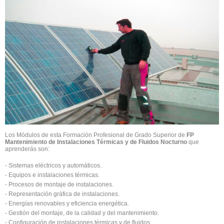
Los Módulos de esta Formación Profesional de Grado Superior de
FP
Mantenimiento de Instalaciones Térmicas y de Fluidos Nocturno
que
aprenderás son:
- Sistemas eléctricos y automáticos.
- Equipos e instalaciones térmicas.
- Procesos de montaje de instalaciones.
- Representación gráfica de instalaciones.
- Energías renovables y eficiencia energética.
- Gestión del montaje, de la calidad y del mantenimiento.
- Configuración de instalaciones térmicas y de fluidos.