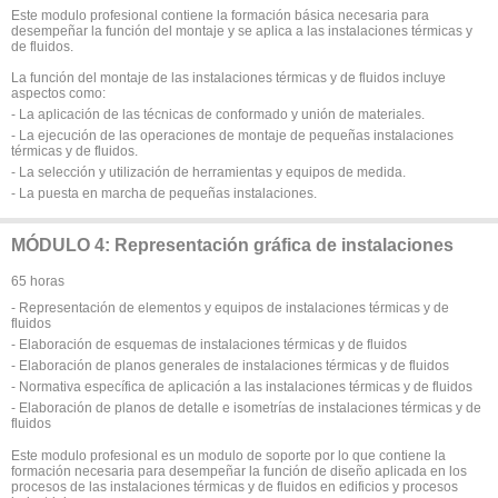
Este modulo profesional contiene la formación básica necesaria para
desempeñar la función del montaje y se aplica a las instalaciones térmicas y
de fluidos.
La función del montaje de las instalaciones térmicas y de fluidos incluye
aspectos como:
- La aplicación de las técnicas de conformado y unión de materiales.
- La ejecución de las operaciones de montaje de pequeñas instalaciones
térmicas y de fluidos.
- La selección y utilización de herramientas y equipos de medida.
- La puesta en marcha de pequeñas instalaciones.
MÓDULO 4: Representación gráfica de instalaciones
65 horas
- Representación de elementos y equipos de instalaciones térmicas y de
fluidos
- Elaboración de esquemas de instalaciones térmicas y de fluidos
- Elaboración de planos generales de instalaciones térmicas y de fluidos
- Normativa específica de aplicación a las instalaciones térmicas y de fluidos
- Elaboración de planos de detalle e isometrías de instalaciones térmicas y de
fluidos
Este modulo profesional es un modulo de soporte por lo que contiene la
formación necesaria para desempeñar la función de diseño aplicada en los
procesos de las instalaciones térmicas y de fluidos en edificios y procesos