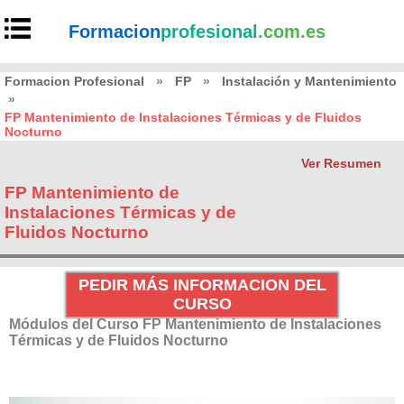
Formacion
profesional
.com.es
Formacion Profesional
»
FP
»
Instalación y Mantenimiento
»
FP Mantenimiento de Instalaciones Térmicas y de Fluidos
Nocturno
Ver Resumen
FP Mantenimiento de
Instalaciones Térmicas y de
Fluidos Nocturno
PEDIR MÁS INFORMACION DEL
CURSO
Módulos del Curso FP Mantenimiento de Instalaciones
Térmicas y de Fluidos Nocturno