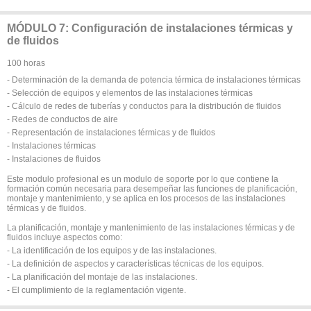
MÓDULO 7: Configuración de instalaciones térmicas y
de fluidos
100 horas
- Determinación de la demanda de potencia térmica de instalaciones térmicas
- Selección de equipos y elementos de las instalaciones térmicas
- Cálculo de redes de tuberías y conductos para la distribución de fluidos
- Redes de conductos de aire
- Representación de instalaciones térmicas y de fluidos
- Instalaciones térmicas
- Instalaciones de fluidos
Este modulo profesional es un modulo de soporte por lo que contiene la
formación común necesaria para desempeñar las funciones de planificación,
montaje y mantenimiento, y se aplica en los procesos de las instalaciones
térmicas y de fluidos.
La planificación, montaje y mantenimiento de las instalaciones térmicas y de
fluidos incluye aspectos como:
- La identificación de los equipos y de las instalaciones.
- La definición de aspectos y características técnicas de los equipos.
- La planificación del montaje de las instalaciones.
- El cumplimiento de la reglamentación vigente.