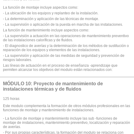
La función de montaje incluye aspectos como:
- La ubicación de los equipos y replanteo de la instalación.
- La determinación y aplicación de las técnicas de montaje.
- La supervisión o aplicación de la puesta en marcha de las instalaciones.
La función de mantenimiento incluye aspectos como:
- La supervisión a actuación en las operaciones de mantenimiento preventivo
de las instalaciones caloríficas y de fluidos.
- El diagnostico de averías y la determinación de los métodos de sustitución o
reparación de los equipos y elementos de las instalaciones.
- La supervisión y aplicación de las medidas de seguridad y prevención de
riesgos laborales.
Las líneas de actuación en el proceso de enseñanza -aprendizaje que
permiten alcanzar los objetivos del modulo están relacionados con:
MÓDULO 10: Proyecto de mantenimiento de
instalaciones térmicas y de fluidos
125 horas
Este modulo complementa la formación de otros módulos profesionales en las
funciones de montaje y mantenimiento de instalaciones.
- La función de montaje y mantenimiento incluye las sub -funciones de
montaje de instalaciones, mantenimiento preventivo, localización y reparación
de averías.
- Por sus propias características, la formación del modulo se relaciona con