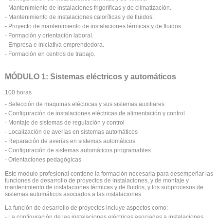
- Mantenimiento de instalaciones frigoríficas y de climatización.
- Mantenimiento de instalaciones caloríficas y de fluidos.
- Proyecto de mantenimiento de instalaciones térmicas y de fluidos.
- Formación y orientación laboral.
- Empresa e iniciativa emprendedora.
- Formación en centros de trabajo.
MÓDULO 1: Sistemas eléctricos y automáticos
100 horas
- Selección de maquinas eléctricas y sus sistemas auxiliares
- Configuración de instalaciones eléctricas de alimentación y control
- Montaje de sistemas de regulación y control
- Localización de averías en sistemas automáticos
- Reparación de averías en sistemas automáticos
- Configuración de sistemas automáticos programables
- Orientaciones pedagógicas
Este modulo profesional contiene la formación necesaria para desempeñar las
funciones de desarrollo de proyectos de instalaciones, y de montaje y
mantenimiento de instalaciones térmicas y de fluidos, y los subprocesos de
sistemas automáticos asociados a las instalaciones.
La función de desarrollo de proyectos incluye aspectos como:
- La configuración de las instalaciones eléctricas asociadas a instalaciones