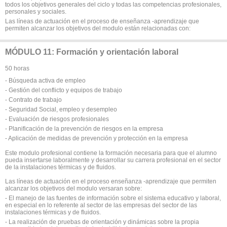
todos los objetivos generales del ciclo y todas las competencias profesionales,
personales y sociales.
Las líneas de actuación en el proceso de enseñanza -aprendizaje que
permiten alcanzar los objetivos del modulo están relacionadas con:
MÓDULO 11: Formación y orientación laboral
50 horas
- Búsqueda activa de empleo
- Gestión del conflicto y equipos de trabajo
- Contrato de trabajo
- Seguridad Social, empleo y desempleo
- Evaluación de riesgos profesionales
- Planificación de la prevención de riesgos en la empresa
- Aplicación de medidas de prevención y protección en la empresa
Este modulo profesional contiene la formación necesaria para que el alumno
pueda insertarse laboralmente y desarrollar su carrera profesional en el sector
de la instalaciones térmicas y de fluidos.
Las líneas de actuación en el proceso enseñanza -aprendizaje que permiten
alcanzar los objetivos del modulo versaran sobre:
- El manejo de las fuentes de información sobre el sistema educativo y laboral,
en especial en lo referente al sector de las empresas del sector de las
instalaciones térmicas y de fluidos.
- La realización de pruebas de orientación y dinámicas sobre la propia