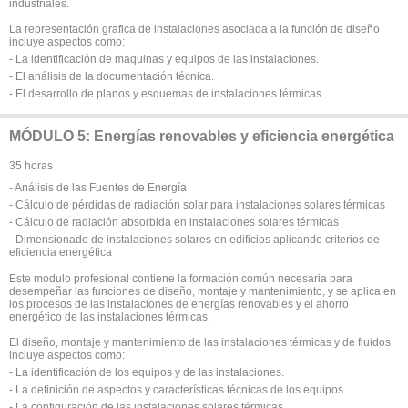
industriales.
La representación grafica de instalaciones asociada a la función de diseño
incluye aspectos como:
- La identificación de maquinas y equipos de las instalaciones.
- El análisis de la documentación técnica.
- El desarrollo de planos y esquemas de instalaciones térmicas.
MÓDULO 5: Energías renovables y eficiencia energética
35 horas
- Análisis de las Fuentes de Energía
- Cálculo de pérdidas de radiación solar para instalaciones solares térmicas
- Cálculo de radiación absorbida en instalaciones solares térmicas
- Dimensionado de instalaciones solares en edificios aplicando criterios de
eficiencia energética
Este modulo profesional contiene la formación común necesaria para
desempeñar las funciones de diseño, montaje y mantenimiento, y se aplica en
los procesos de las instalaciones de energías renovables y el ahorro
energético de las instalaciones térmicas.
El diseño, montaje y mantenimiento de las instalaciones térmicas y de fluidos
incluye aspectos como:
- La identificación de los equipos y de las instalaciones.
- La definición de aspectos y características técnicas de los equipos.
- La configuración de las instalaciones solares térmicas.