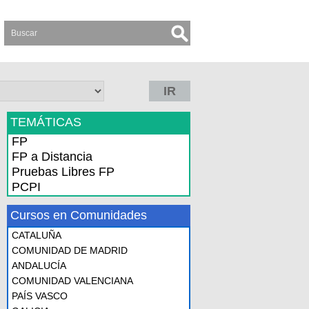
IR
TEMÁTICAS
FP
FP a Distancia
Pruebas Libres FP
PCPI
Cursos en Comunidades
CATALUÑA
COMUNIDAD DE MADRID
ANDALUCÍA
COMUNIDAD VALENCIANA
PAÍS VASCO