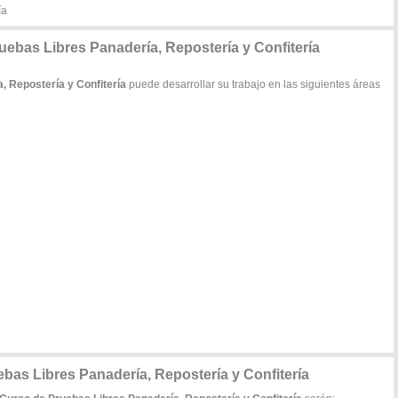
ía
uebas Libres Panadería, Repostería y Confitería
, Repostería y Confitería
puede desarrollar su trabajo en las siguientes áreas
bas Libres Panadería, Repostería y Confitería