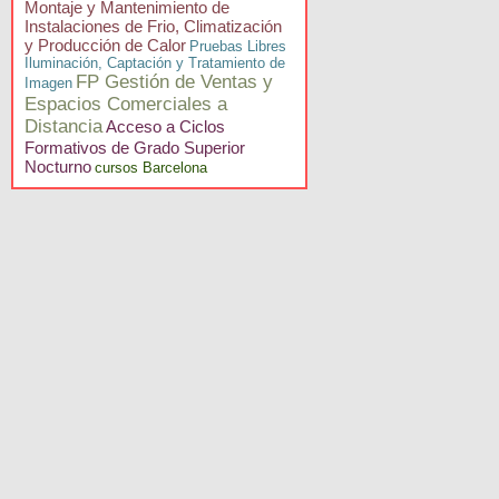
Montaje y Mantenimiento de
Instalaciones de Frio, Climatización
y Producción de Calor
Pruebas Libres
Iluminación, Captación y Tratamiento de
FP Gestión de Ventas y
Imagen
Espacios Comerciales a
Distancia
Acceso a Ciclos
Formativos de Grado Superior
Nocturno
cursos Barcelona