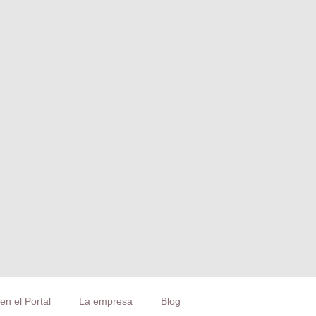
en el Portal
La empresa
Blog