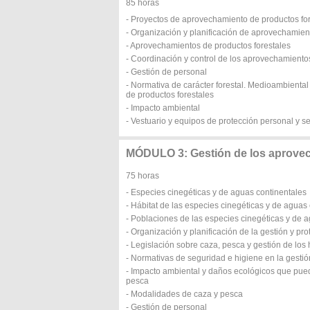
85 horas
- Proyectos de aprovechamiento de productos fo
- Organización y planificación de aprovechamien
- Aprovechamientos de productos forestales
- Coordinación y control de los aprovechamiento
- Gestión de personal
- Normativa de carácter forestal. Medioambiental
de productos forestales
- Impacto ambiental
- Vestuario y equipos de protección personal y s
MÓDULO 3: Gestión de los aprovec
75 horas
- Especies cinegéticas y de aguas continentales
- Hábitat de las especies cinegéticas y de aguas
- Poblaciones de las especies cinegéticas y de 
- Organización y planificación de la gestión y pr
- Legislación sobre caza, pesca y gestión de los 
- Normativas de seguridad e higiene en la gestió
- Impacto ambiental y daños ecológicos que puede
pesca
- Modalidades de caza y pesca
- Gestión de personal