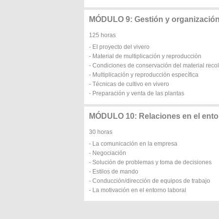
MÓDULO 9: Gestión y organización 
125 horas
- EI proyecto del vivero
- Material de multiplicación y reproducción
- Condiciones de conservación del material reco
- Multiplicación y reproducción específica
- Técnicas de cultivo en vivero
- Preparación y venta de las plantas
MÓDULO 10: Relaciones en el ento
30 horas
- La comunicación en la empresa
- Negociación
- Solución de problemas y toma de decisiones
- Estilos de mando
- Conducción/dirección de equipos de trabajo
- La motivación en el entorno laboral