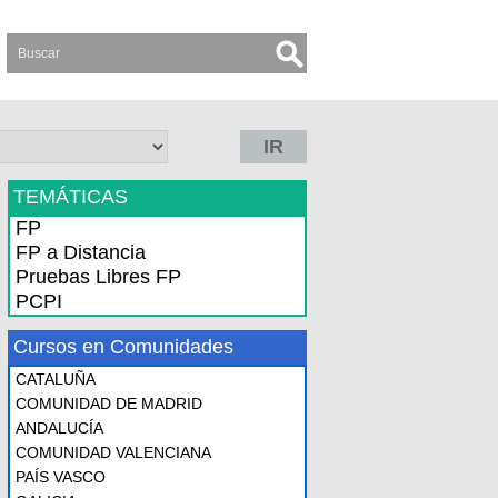
IR
TEMÁTICAS
FP
FP a Distancia
Pruebas Libres FP
PCPI
Cursos en Comunidades
CATALUÑA
COMUNIDAD DE MADRID
ANDALUCÍA
COMUNIDAD VALENCIANA
PAÍS VASCO