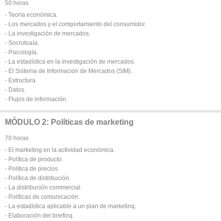
50 horas
- Teoría económica.
- Los mercados y el comportamiento del consumidor.
- La investigación de mercados.
- Socrotoaía.
- Psicología.
- La estadística en la investigación de mercados.
- El Sistema de Información de Mercados (SIM).
- Estructura.
- Datos.
- Flujos de información.
MÓDULO 2: Políticas de marketing
70 horas
- El marketing en la actividad económica.
- Política de producto.
- Política de precios.
- Política de distribución.
- La distribución commercial.
- Políticas de comunicación.
- La estadística aplicable a un plan de marketinq.
- Elaboración del briefinq.