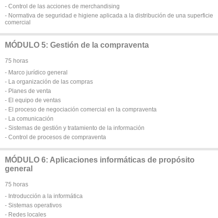
- Control de las acciones de merchandising
- Normativa de seguridad e higiene aplicada a la distribución de una superficie
comercial
MÓDULO 5: Gestión de la compraventa
75 horas
- Marco jurídico general
- La organización de las compras
- Planes de venta
- El equipo de ventas
- El proceso de negociación comercial en la compraventa
- La comunicación
- Sistemas de gestión y tratamiento de la información
- Control de procesos de compraventa
MÓDULO 6: Aplicaciones informáticas de propósito
general
75 horas
- Introducción a la informática
- Sistemas operativos
- Redes locales