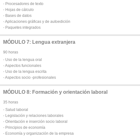
- Procesadores de texto
- Hojas de cálculo
- Bases de datos
- Aplicaciones gráficas y de autoedición
- Paquetes integrados
MÓDULO 7: Lengua extranjera
90 horas
- Uso de la lengua oral
- Aspectos funcionales
- Uso de la lengua escrita
- Aspectos socio -profesionales
MÓDULO 8: Formación y orientación laboral
35 horas
- Salud laboral
- Legislación y relaciones laborales
- Orientación e inserción socio laboral
- Principios de economía
- Economía y organización de la empresa