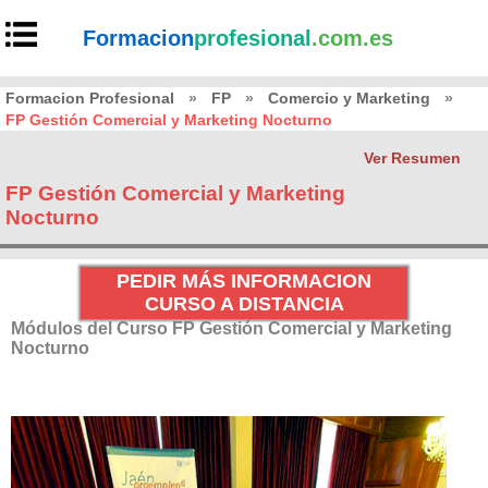
Formacion
profesional
.com.es
Formacion Profesional
»
FP
»
Comercio y Marketing
»
FP Gestión Comercial y Marketing Nocturno
Ver Resumen
FP Gestión Comercial y Marketing
Nocturno
PEDIR MÁS INFORMACION
CURSO A DISTANCIA
Módulos del Curso FP Gestión Comercial y Marketing
Nocturno