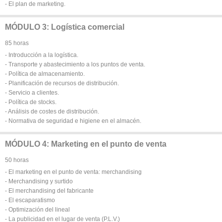
- El plan de marketing.
MÓDULO 3: Logística comercial
85 horas
- Introducción a la logística.
- Transporte y abastecimiento a los puntos de venta.
- Política de almacenamiento.
- Planificación de recursos de distribución.
- Servicio a clientes.
- Política de stocks.
- Análisis de costes de distribución.
- Normativa de seguridad e higiene en el almacén.
MÓDULO 4: Marketing en el punto de venta
50 horas
- El marketing en el punto de venta: merchandising
- Merchandising y surtido
- El merchandising del fabricante
- El escaparatismo
- Optimización del lineal
- La publicidad en el lugar de venta (P.L.V.)