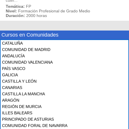
culin...
Temática:
FP
Nivel:
Formación Profesional de Grado Medio
Duración:
2000 horas
Cursos en Comunidades
CATALUÑA
COMUNIDAD DE MADRID
ANDALUCÍA
COMUNIDAD VALENCIANA
PAÍS VASCO
GALICIA
CASTILLA Y LEÓN
CANARIAS
CASTILLA LA MANCHA
ARAGÓN
REGIÓN DE MURCIA
ILLES BALEARS
PRINCIPADO DE ASTURIAS
COMUNIDAD FORAL DE NAVARRA