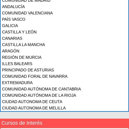
COMUNIDAD DE MADRID
ANDALUCÍA
COMUNIDAD VALENCIANA
PAÍS VASCO
GALICIA
CASTILLA Y LEÓN
CANARIAS
CASTILLA LA MANCHA
ARAGÓN
REGIÓN DE MURCIA
ILLES BALEARS
PRINCIPADO DE ASTURIAS
COMUNIDAD FORAL DE NAVARRA
EXTREMADURA
COMUNIDAD AUTÓNOMA DE CANTABRIA
COMUNIDAD AUTÓNOMA DE LA RIOJA
CIUDAD AUTONOMA DE CEUTA
CIUDAD AUTONOMA DE MELILLA
Cursos de Interés