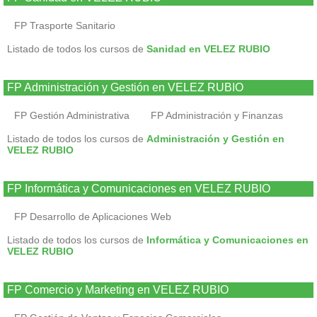
FP Trasporte Sanitario
Listado de todos los cursos de
Sanidad en VELEZ RUBIO
FP Administración y Gestión en VELEZ RUBIO
FP Gestión Administrativa
FP Administración y Finanzas
Listado de todos los cursos de
Administración y Gestión en
VELEZ RUBIO
FP Informática y Comunicaciones en VELEZ RUBIO
FP Desarrollo de Aplicaciones Web
Listado de todos los cursos de
Informática y Comunicaciones en
VELEZ RUBIO
FP Comercio y Marketing en VELEZ RUBIO