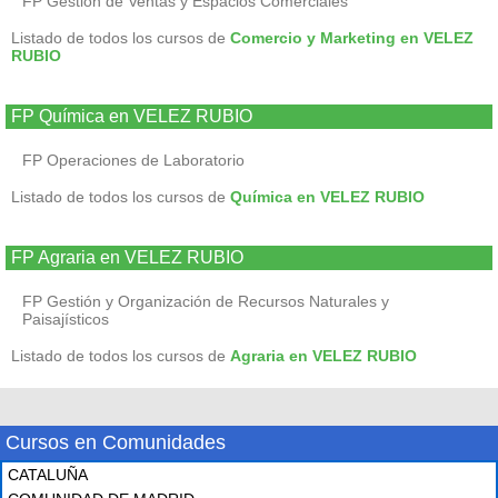
FP Gestión de Ventas y Espacios Comerciales
Listado de todos los cursos de
Comercio y Marketing en VELEZ
RUBIO
FP Química en VELEZ RUBIO
FP Operaciones de Laboratorio
Listado de todos los cursos de
Química en VELEZ RUBIO
FP Agraria en VELEZ RUBIO
FP Gestión y Organización de Recursos Naturales y
Paisajísticos
Listado de todos los cursos de
Agraria en VELEZ RUBIO
Cursos en Comunidades
CATALUÑA