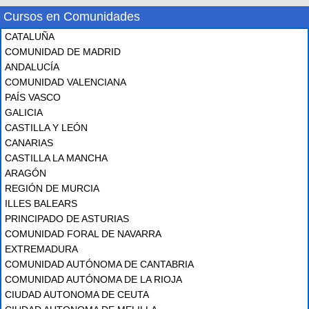
Cursos en Comunidades
CATALUÑA
COMUNIDAD DE MADRID
ANDALUCÍA
COMUNIDAD VALENCIANA
PAÍS VASCO
GALICIA
CASTILLA Y LEÓN
CANARIAS
CASTILLA LA MANCHA
ARAGÓN
REGIÓN DE MURCIA
ILLES BALEARS
PRINCIPADO DE ASTURIAS
COMUNIDAD FORAL DE NAVARRA
EXTREMADURA
COMUNIDAD AUTÓNOMA DE CANTABRIA
COMUNIDAD AUTÓNOMA DE LA RIOJA
CIUDAD AUTONOMA DE CEUTA