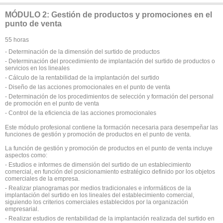
MÓDULO 2: Gestión de productos y promociones en el
punto de venta
55 horas
- Determinación de la dimensión del surtido de productos
- Determinación del procedimiento de implantación del surtido de productos o
servicios en los lineales
- Cálculo de la rentabilidad de la implantación del surtido
- Diseño de las acciones promocionales en el punto de venta
- Determinación de los procedimientos de selección y formación del personal
de promoción en el punto de venta
- Control de la eficiencia de las acciones promocionales
Este módulo profesional contiene la formación necesaria para desempeñar las
funciones de gestión y promoción de productos en el punto de venta.
La función de gestión y promoción de productos en el punto de venta incluye
aspectos como:
- Estudios e informes de dimensión del surtido de un establecimiento
comercial, en función del posicionamiento estratégico definido por los objetos
comerciales de la empresa.
- Realizar planogramas por medios tradicionales e informáticos de la
implantación del surtido en los lineales del establecimiento comercial,
siguiendo los criterios comerciales establecidos por la organización
empresarial.
- Realizar estudios de rentabilidad de la implantación realizada del surtido en