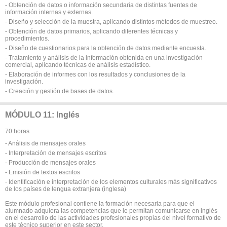
- Obtención de datos o información secundaria de distintas fuentes de
información internas y externas.
- Diseño y selección de la muestra, aplicando distintos métodos de muestreo.
- Obtención de datos primarios, aplicando diferentes técnicas y
procedimientos.
- Diseño de cuestionarios para la obtención de datos mediante encuesta.
- Tratamiento y análisis de la información obtenida en una investigación
comercial, aplicando técnicas de análisis estadístico.
- Elaboración de informes con los resultados y conclusiones de la
investigación.
- Creación y gestión de bases de datos.
MÓDULO 11: Inglés
70 horas
- Análisis de mensajes orales
- Interpretación de mensajes escritos
- Producción de mensajes orales
- Emisión de textos escritos
- Identificación e interpretación de los elementos culturales más significativos
de los países de lengua extranjera (inglesa)
Este módulo profesional contiene la formación necesaria para que el
alumnado adquiera las competencias que le permitan comunicarse en inglés
en el desarrollo de las actividades profesionales propias del nivel formativo de
este técnico superior en este sector.