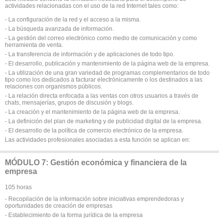
actividades relacionadas con el uso de la red Internet tales como:
- La configuración de la red y el acceso a la misma.
- La búsqueda avanzada de información.
- La gestión del correo electrónico como medio de comunicación y como
herramienta de venta.
- La transferencia de información y de aplicaciones de todo tipo.
- El desarrollo, publicación y mantenimiento de la página web de la empresa.
- La utilización de una gran variedad de programas complementarios de todo
tipo como los dedicados a facturar electrónicamente o los destinados a las
relaciones con organismos públicos.
- La relación directa enfocada a las ventas con otros usuarios a través de
chats, mensajerías, grupos de discusión y blogs.
- La creación y el mantenimiento de la página web de la empresa.
- La definición del plan de marketing y de publicidad digital de la empresa.
- El desarrollo de la política de comercio electrónico de la empresa.
Las actividades profesionales asociadas a esta función se aplican en:
MÓDULO 7: Gestión económica y financiera de la
empresa
105 horas
- Recopilación de la información sobre iniciativas emprendedoras y
oportunidades de creación de empresas
- Establecimiento de la forma jurídica de la empresa