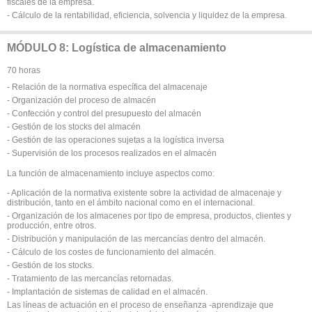
fiscales de la empresa.
- Cálculo de la rentabilidad, eficiencia, solvencia y liquidez de la empresa.
MÓDULO 8: Logística de almacenamiento
70 horas
- Relación de la normativa específica del almacenaje
- Organización del proceso de almacén
- Confección y control del presupuesto del almacén
- Gestión de los stocks del almacén
- Gestión de las operaciones sujetas a la logística inversa
- Supervisión de los procesos realizados en el almacén
La función de almacenamiento incluye aspectos como:
- Aplicación de la normativa existente sobre la actividad de almacenaje y
distribución, tanto en el ámbito nacional como en el internacional.
- Organización de los almacenes por tipo de empresa, productos, clientes y
producción, entre otros.
- Distribución y manipulación de las mercancías dentro del almacén.
- Cálculo de los costes de funcionamiento del almacén.
- Gestión de los stocks.
- Tratamiento de las mercancías retornadas.
- Implantación de sistemas de calidad en el almacén.
Las líneas de actuación en el proceso de enseñanza -aprendizaje que