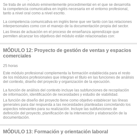
Se trata de un módulo eminentemente procedimental en el que se desarrolla
la competencia comunicativa en inglés necesaria en el entorno profesional,
tanto a nivel oral como a nivel escrito.
La competencia comunicativa en inglés tiene que ver tanto con las relaciones
interpersonales como con el manejo de la documentación propia del sector.
Las líneas de actuación en el proceso de enseñanza aprendizaje que
permiten alcanzar los objetivos del módulo están relacionadas con:
MÓDULO 12: Proyecto de gestión de ventas y espacios
comerciales
25 horas
Este módulo profesional complementa la formación establecida para el resto
de los módulos profesionales que integran el título en las funciones de análisis
del contexto, diseño del proyecto y organización de la ejecución.
La función de análisis del contexto incluye las subfunciones de recopilación
de información, identificación de necesidades y estudio de viabilidad.
La función de diseño del proyecto tiene como objetivo establecer las líneas
generales para dar respuesta a las necesidades planteadas concretando los
aspectos relevantes para su realización. Incluye las subfunciones de
definición del proyecto, planificación de la intervención y elaboración de la
documentación.
MÓDULO 13: Formación y orientación laboral