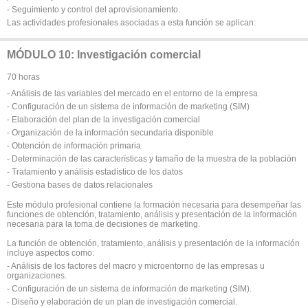
- Seguimiento y control del aprovisionamiento.
Las actividades profesionales asociadas a esta función se aplican:
MÓDULO 10: Investigación comercial
70 horas
- Análisis de las variables del mercado en el entorno de la empresa
- Configuración de un sistema de información de marketing (SIM)
- Elaboración del plan de la investigación comercial
- Organización de la información secundaria disponible
- Obtención de información primaria
- Determinación de las características y tamaño de la muestra de la población
- Tratamiento y análisis estadístico de los datos
- Gestiona bases de datos relacionales
Este módulo profesional contiene la formación necesaria para desempeñar las
funciones de obtención, tratamiento, análisis y presentación de la información
necesaria para la toma de decisiones de marketing.
La función de obtención, tratamiento, análisis y presentación de la información
incluye aspectos como:
- Análisis de los factores del macro y microentorno de las empresas u
organizaciones.
- Configuración de un sistema de información de marketing (SIM).
- Diseño y elaboración de un plan de investigación comercial.