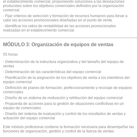
el establecimiento comercial, proponiendo soluciones a las desviaciones
producidas sobre los objetivos comerciales definidos por la organización
comercial.
- Fijar criterios de selección y formación de recursos humanos para llevar a
cabo las acciones promocionales diseñadas en el punto de venta.
- Identificar los ratios de rentabilidad de las acciones promocionales
realizadas en el establecimiento comercial.
MÓDULO 3: Organización de equipos de ventas
55 horas
- Determinación de la estructura organizativa y del tamaño del equipo de
ventas
- Determinación de las características del equipo comercial
- Planificación de la asignación de los objetivos de venta a los miembros del
equipo comercial
- Definición de planes de formación, perfeccionamiento y reciclaje de equipos
comerciales
- Diseño de un sistema de motivación y retribución del equipo comercial
- Propuesta de acciones para la gestión de situaciones conflictivas en un
equipo de comerciales
- Diseño del sistema de evaluación y control de los resultados de ventas y
actuación del equipo comercial
Este módulo profesional contiene la formación necesaria para desempeñar las
funciones de organización, gestión y control de la fuerza de ventas.