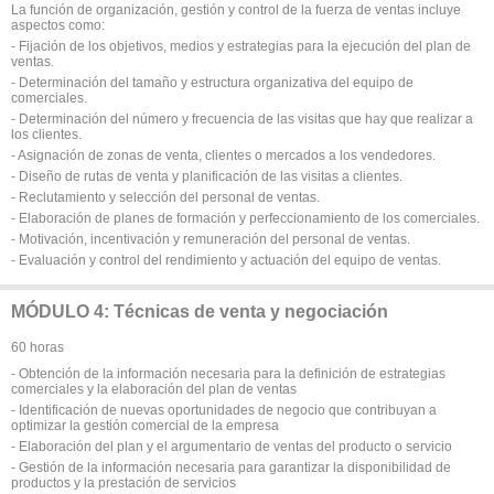
La función de organización, gestión y control de la fuerza de ventas incluye
aspectos como:
- Fijación de los objetivos, medios y estrategias para la ejecución del plan de
ventas.
- Determinación del tamaño y estructura organizativa del equipo de
comerciales.
- Determinación del número y frecuencia de las visitas que hay que realizar a
los clientes.
- Asignación de zonas de venta, clientes o mercados a los vendedores.
- Diseño de rutas de venta y planificación de las visitas a clientes.
- Reclutamiento y selección del personal de ventas.
- Elaboración de planes de formación y perfeccionamiento de los comerciales.
- Motivación, incentivación y remuneración del personal de ventas.
- Evaluación y control del rendimiento y actuación del equipo de ventas.
MÓDULO 4: Técnicas de venta y negociación
60 horas
- Obtención de la información necesaria para la definición de estrategias
comerciales y la elaboración del plan de ventas
- Identificación de nuevas oportunidades de negocio que contribuyan a
optimizar la gestión comercial de la empresa
- Elaboración del plan y el argumentario de ventas del producto o servicio
- Gestión de la información necesaria para garantizar la disponibilidad de
productos y la prestación de servicios