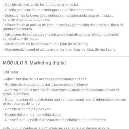
- Cálculo de precios de los productos o servicios.
- Diseño y aplicación de estrategias en política de precios.
- Selección de la forma de distribución más adecuada para el producto,
servicio o gama de productos.
- Selección de la política de comunicación y promoción del producto, línea de
productos o marca.
- Aplicación de estrategias y técnicas de marketing para reforzar la imagen
corporativa y de marca.
- Participación en la elaboración del plan de marketing.
- Seguimiento y control de las acciones y políticas del plan de marketing.
MÓDULO 6: Marketing digital
100 horas
- Administración de los accesos y conexiones a redes
- Gestión de diversos servicios y protocolos de Internet
- Realización de la facturación electrónica y otras tareas administrativas de
forma telemática
- Determinación de la estrategia que se ha de seguir en las interrelaciones con
otros usuarios de la red
- Construcción de páginas web
- Diseño del plan de marketing digital
- Definición de la política de comercio electrónico de una empresa
Este módulo contiene la formación necesaria para el desempeño de