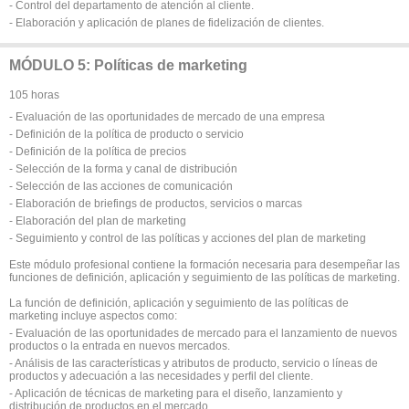
- Control del departamento de atención al cliente.
- Elaboración y aplicación de planes de fidelización de clientes.
MÓDULO 5: Políticas de marketing
105 horas
- Evaluación de las oportunidades de mercado de una empresa
- Definición de la política de producto o servicio
- Definición de la política de precios
- Selección de la forma y canal de distribución
- Selección de las acciones de comunicación
- Elaboración de briefings de productos, servicios o marcas
- Elaboración del plan de marketing
- Seguimiento y control de las políticas y acciones del plan de marketing
Este módulo profesional contiene la formación necesaria para desempeñar las
funciones de definición, aplicación y seguimiento de las políticas de marketing.
La función de definición, aplicación y seguimiento de las políticas de
marketing incluye aspectos como:
- Evaluación de las oportunidades de mercado para el lanzamiento de nuevos
productos o la entrada en nuevos mercados.
- Análisis de las características y atributos de producto, servicio o líneas de
productos y adecuación a las necesidades y perfil del cliente.
- Aplicación de técnicas de marketing para el diseño, lanzamiento y
distribución de productos en el mercado.