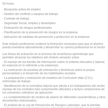
50 horas
- Búsqueda activa de empleo
- Gestión del conflicto y equipos de trabajo
- Contrato de trabajo
- Seguridad Social, empleo y desempleo
- Evaluación de riesgos profesionales
- Planificación de la prevención de riesgos en la empresa
- Aplicación de medidas de prevención y protección en la empresa
Este módulo profesional contiene la formación necesaria para que el alumno
pueda insertarse laboralmente y desarrollar su carrera profesional en el sector.
Las líneas de actuación en el proceso de enseñanza aprendizaje que
permiten alcanzar los objetivos del módulo versarán sobre:
- El manejo de las fuentes de información sobre el sistema educativo y laboral,
en especial en lo referente a las empresas.
- La realización de pruebas de orientación y dinámicas sobre la propia
personalidad y el desarrollo de las habilidades sociales.
- La preparación y realización de modelos de Curriculum vitae (CV) y
entrevistas de trabajo.
- Identificación de la normativa laboral que afecta a los trabajadores del sector,
manejo de los contratos más comúnmente utilizados y lectura comprensiva de
los convenios colectivos de aplicación.
- La cumplimentación de recibos de salario de diferentes características y otros
documentos relacionados.
- El análisis de la Ley de Prevención de Riesgos Laborales, que le permita