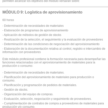
permiten alcanzar los objetivos del módulo versarán sobre:
MÓDULO 9: Logística de aprovisionamiento
60 horas
- Determinación de necesidades de materiales
- Elaboración de programas de aprovisionamiento
- Aplicación de métodos de gestión de stocks
- Realización de la selección, el seguimiento y la evaluación de proveedores
- Determinación de las condiciones de negociación del aprovisionamiento
- Elaboración de la documentación relativa al control, registro e intercambio de
información con proveedores
Este módulo profesional contiene la formación necesaria para desempeñar las
funciones relacionadas con el aprovisionamiento de materiales para la
producción o consumo:
- Determinación de necesidades de materiales.
- Planificación del aprovisionamiento de materiales para producción o
consumo.
- Planificación y programación de pedidos de materiales.
- Gestión de stocks.
- Organización del equipo de compras.
- Evaluación, selección, negociación y seguimiento de proveedores.
- Cumplimentación de contratos de compra a proveedores de materiales para
producción y/o consumo.