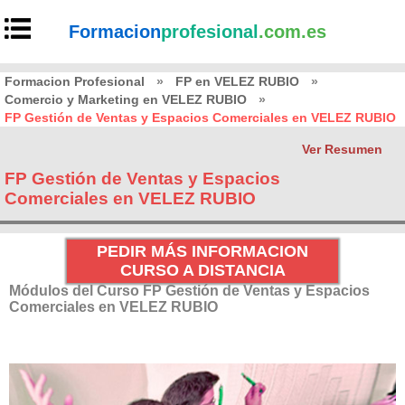
Formacion
profesional
.com.es
Formacion Profesional
»
FP en VELEZ RUBIO
»
Comercio y Marketing en VELEZ RUBIO
»
FP Gestión de Ventas y Espacios Comerciales en VELEZ RUBIO
Ver Resumen
FP Gestión de Ventas y Espacios
Comerciales en VELEZ RUBIO
PEDIR MÁS INFORMACION
CURSO A DISTANCIA
Módulos del Curso FP Gestión de Ventas y Espacios
Comerciales en VELEZ RUBIO