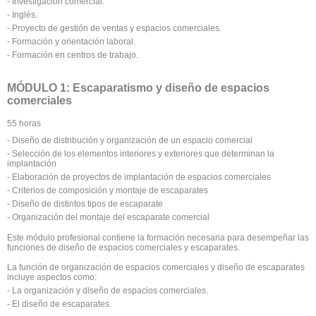
- Investigación comercial.
- Inglés.
- Proyecto de gestión de ventas y espacios comerciales.
- Formación y orientación laboral.
- Formación en centros de trabajo.
MÓDULO 1: Escaparatismo y diseño de espacios
comerciales
55 horas
- Diseño de distribución y organización de un espacio comercial
- Selección de los elementos interiores y exteriores que determinan la
implantación
- Elaboración de proyectos de implantación de espacios comerciales
- Criterios de composición y montaje de escaparates
- Diseño de distintos tipos de escaparate
- Organización del montaje del escaparate comercial
Este módulo profesional contiene la formación necesaria para desempeñar las
funciones de diseño de espacios comerciales y escaparates.
La función de organización de espacios comerciales y diseño de escaparates
incluye aspectos como:
- La organización y diseño de espacios comerciales.
- El diseño de escaparates.