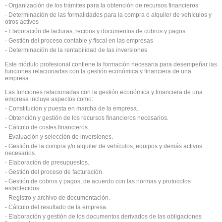
- Organización de los trámites para la obtención de recursos financieros
- Determinación de las formalidades para la compra o alquiler de vehículos y
otros activos
- Elaboración de facturas, recibos y documentos de cobros y pagos
- Gestión del proceso contable y fiscal en las empresas
- Determinación de la rentabilidad de las inversiones
Este módulo profesional contiene la formación necesaria para desempeñar las
funciones relacionadas con la gestión económica y financiera de una
empresa.
Las funciones relacionadas con la gestión económica y financiera de una
empresa incluye aspectos como:
- Constitución y puesta en marcha de la empresa.
- Obtención y gestión de los recursos financieros necesarios.
- Cálculo de costes financieros.
- Evaluación y selección de inversiones.
- Gestión de la compra y/o alquiler de vehículos, equipos y demás activos
necesarios.
- Elaboración de presupuestos.
- Gestión del proceso de facturación.
- Gestión de cobros y pagos, de acuerdo con las normas y protocolos
establecidos.
- Registro y archivo de documentación.
- Cálculo del resultado de la empresa.
- Elaboración y gestión de los documentos derivados de las obligaciones