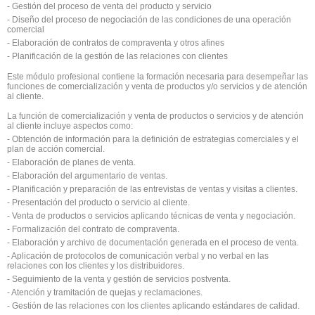
- Gestión del proceso de venta del producto y servicio
- Diseño del proceso de negociación de las condiciones de una operación
comercial
- Elaboración de contratos de compraventa y otros afines
- Planificación de la gestión de las relaciones con clientes
Este módulo profesional contiene la formación necesaria para desempeñar las
funciones de comercialización y venta de productos y/o servicios y de atención
al cliente.
La función de comercialización y venta de productos o servicios y de atención
al cliente incluye aspectos como:
- Obtención de información para la definición de estrategias comerciales y el
plan de acción comercial.
- Elaboración de planes de venta.
- Elaboración del argumentario de ventas.
- Planificación y preparación de las entrevistas de ventas y visitas a clientes.
- Presentación del producto o servicio al cliente.
- Venta de productos o servicios aplicando técnicas de venta y negociación.
- Formalización del contrato de compraventa.
- Elaboración y archivo de documentación generada en el proceso de venta.
- Aplicación de protocolos de comunicación verbal y no verbal en las
relaciones con los clientes y los distribuidores.
- Seguimiento de la venta y gestión de servicios postventa.
- Atención y tramitación de quejas y reclamaciones.
- Gestión de las relaciones con los clientes aplicando estándares de calidad.