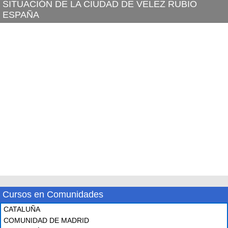
SITUACIÓN DE LA CIUDAD DE VELEZ RUBIO
ESPAÑA
Cursos en Comunidades
CATALUÑA
COMUNIDAD DE MADRID