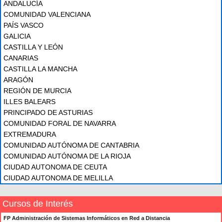
ANDALUCÍA
COMUNIDAD VALENCIANA
PAÍS VASCO
GALICIA
CASTILLA Y LEÓN
CANARIAS
CASTILLA LA MANCHA
ARAGÓN
REGIÓN DE MURCIA
ILLES BALEARS
PRINCIPADO DE ASTURIAS
COMUNIDAD FORAL DE NAVARRA
EXTREMADURA
COMUNIDAD AUTÓNOMA DE CANTABRIA
COMUNIDAD AUTÓNOMA DE LA RIOJA
CIUDAD AUTONOMA DE CEUTA
CIUDAD AUTONOMA DE MELILLA
Cursos de Interés
FP Administración de Sistemas Informáticos en Red a Distancia