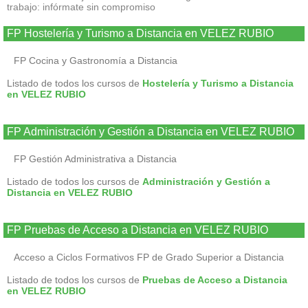
trabajo: infórmate sin compromiso
FP Hostelería y Turismo a Distancia en VELEZ RUBIO
FP Cocina y Gastronomía a Distancia
Listado de todos los cursos de
Hostelería y Turismo a Distancia
en VELEZ RUBIO
FP Administración y Gestión a Distancia en VELEZ RUBIO
FP Gestión Administrativa a Distancia
Listado de todos los cursos de
Administración y Gestión a
Distancia en VELEZ RUBIO
FP Pruebas de Acceso a Distancia en VELEZ RUBIO
Acceso a Ciclos Formativos FP de Grado Superior a Distancia
Listado de todos los cursos de
Pruebas de Acceso a Distancia
en VELEZ RUBIO