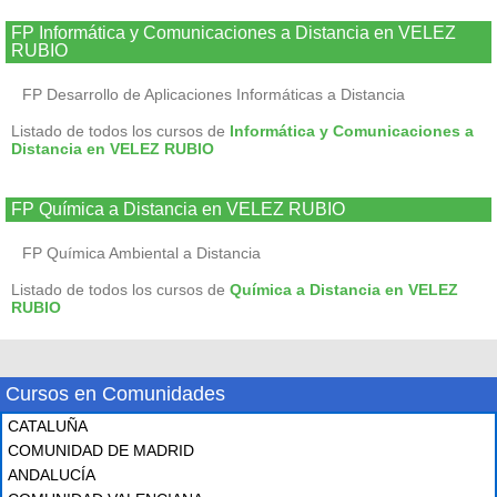
FP Informática y Comunicaciones a Distancia en VELEZ
RUBIO
FP Desarrollo de Aplicaciones Informáticas a Distancia
Listado de todos los cursos de
Informática y Comunicaciones a
Distancia en VELEZ RUBIO
FP Química a Distancia en VELEZ RUBIO
FP Química Ambiental a Distancia
Listado de todos los cursos de
Química a Distancia en VELEZ
RUBIO
Cursos en Comunidades
CATALUÑA
COMUNIDAD DE MADRID
ANDALUCÍA