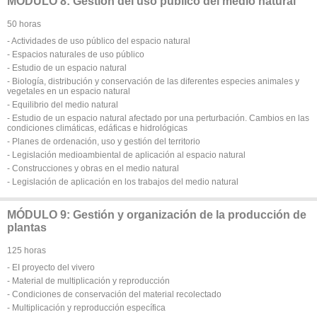
MÓDULO 8: Gestión del uso público del medio natural
50 horas
- Actividades de uso público del espacio natural
- Espacios naturales de uso público
- Estudio de un espacio natural
- Biología, distribución y conservación de las diferentes especies animales y
vegetales en un espacio natural
- Equilibrio del medio natural
- Estudio de un espacio natural afectado por una perturbación. Cambios en las
condiciones climáticas, edáficas e hidrológicas
- Planes de ordenación, uso y gestión del territorio
- Legislación medioambiental de aplicación al espacio natural
- Construcciones y obras en el medio natural
- Legislación de aplicación en los trabajos del medio natural
MÓDULO 9: Gestión y organización de la producción de
plantas
125 horas
- EI proyecto del vivero
- Material de multiplicación y reproducción
- Condiciones de conservación del material recolectado
- Multiplicación y reproducción específica