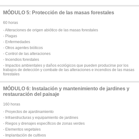
MÓDULO 5: Protección de las masas forestales
60 horas
- Alteraciones de origen abiótico de las masas forestales
- Plagas
- Enfermedades
- Otros agentes bióticos
- Control de las alteraciones
- Incendios forestales
- Impactos ambientales y daños ecológicos que pueden producirse por los
trabajos de detección y combate de las alteraciones e incendios de las masas
forestales
MÓDULO 6: Instalación y mantenimiento de jardines y
restauración del paisaje
160 horas
- Proyectos de ajardinamiento
- Infraestructuras y equipamiento de jardines
- Riegos y drenajes específicos de zonas verdes
- Elementos vegetales
- Implantación de cultivos