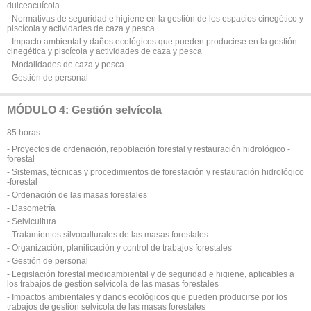
dulceacuícola
- Normativas de seguridad e higiene en la gestión de los espacios cinegético y
piscícola y actividades de caza y pesca
- Impacto ambiental y daños ecológicos que pueden producirse en la gestión
cinegética y piscícola y actividades de caza y pesca
- Modalidades de caza y pesca
- Gestión de personal
MÓDULO 4: Gestión selvícola
85 horas
- Proyectos de ordenación, repoblación forestal y restauración hidrológico -
forestal
- Sistemas, técnicas y procedimientos de forestación y restauración hidrológico
-forestal
- Ordenación de las masas forestales
- Dasometría
- Selvicultura
- Tratamientos silvoculturales de las masas forestales
- Organización, planificación y control de trabajos forestales
- Gestión de personal
- Legislación forestal medioambiental y de seguridad e higiene, aplicables a
los trabajos de gestión selvícola de las masas forestales
- Impactos ambientales y danos ecológicos que pueden producirse por los
trabajos de gestión selvícola de las masas forestales