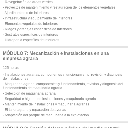
- Revegetación de areas verdes
- Proyectos de mantenimiento y restauración de los elementos vegetales
- Ajardinamiento de interiores
- Infraestructura y equipamiento de interiores
- Elementos vegetales de interiores
- Riegos y drenajes específicos de interiores
- Sustratos específicos de interiores
- Hidroponía específica de interiores
MÓDULO 7: Mecanización e instalaciones en una
empresa agraria
125 horas
- Instalaciones agrarias, componentes y funcionamiento, revisión y diagnosis
de instalaciones
- Maquinaria agraria, componentes y funcionamiento, revisión y diagnosis del
funcionamiento de maquinaria agraria
- Selección de maquinaria agraria
- Seguridad e higiene en instalaciones y maquinaria agraria
- Mantenimiento de instalaciones y maquinaria agrarias
- EI taller agrario y reparación de averías
- Adaptación del parque de maquinaria a la explotación