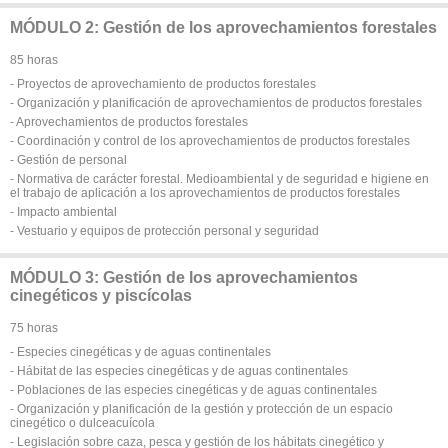
MÓDULO 2: Gestión de los aprovechamientos forestales
85 horas
- Proyectos de aprovechamiento de productos forestales
- Organización y planificación de aprovechamientos de productos forestales
- Aprovechamientos de productos forestales
- Coordinación y control de los aprovechamientos de productos forestales
- Gestión de personal
- Normativa de carácter forestal. Medioambiental y de seguridad e higiene en
el trabajo de aplicación a los aprovechamientos de productos forestales
- Impacto ambiental
- Vestuario y equipos de protección personal y seguridad
MÓDULO 3: Gestión de los aprovechamientos
cinegéticos y piscícolas
75 horas
- Especies cinegéticas y de aguas continentales
- Hábitat de las especies cinegéticas y de aguas continentales
- Poblaciones de las especies cinegéticas y de aguas continentales
- Organización y planificación de la gestión y protección de un espacio
cinegético o dulceacuícola
- Legislación sobre caza, pesca y gestión de los hábitats cinegético y