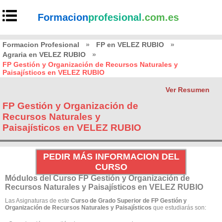
Formacion
profesional
.com.es
Formacion Profesional
»
FP en VELEZ RUBIO
»
Agraria en VELEZ RUBIO
»
FP Gestión y Organización de Recursos Naturales y
Paisajísticos en VELEZ RUBIO
Ver Resumen
FP Gestión y Organización de
Recursos Naturales y
Paisajísticos en VELEZ RUBIO
PEDIR MÁS INFORMACION DEL
CURSO
Módulos del Curso FP Gestión y Organización de
Recursos Naturales y Paisajísticos en VELEZ RUBIO
Las Asignaturas de este
Curso de Grado Superior de FP Gestión y
Organización de Recursos Naturales y Paisajísticos
que estudiarás son: