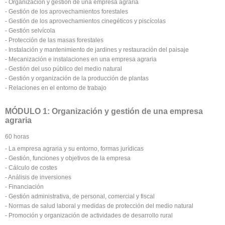
- Organización y gestión de una empresa agraria
- Gestión de los aprovechamientos forestales
- Gestión de los aprovechamientos cinegéticos y piscícolas
- Gestión selvícola
- Protección de las masas forestales
- Instalación y mantenimiento de jardines y restauración del paisaje
- Mecanización e instalaciones en una empresa agraria
- Gestión del uso público del medio natural
- Gestión y organización de la producción de plantas
- Relaciones en el entorno de trabajo
MÓDULO 1: Organización y gestión de una empresa
agraria
60 horas
- La empresa agraria y su entorno, formas jurídicas
- Gestión, funciones y objetivos de la empresa
- Cálculo de costes
- Análisis de inversiones
- Financiación
- Gestión administrativa, de personal, comercial y fiscal
- Normas de salud laboral y medidas de protección del medio natural
- Promoción y organización de actividades de desarrollo rural