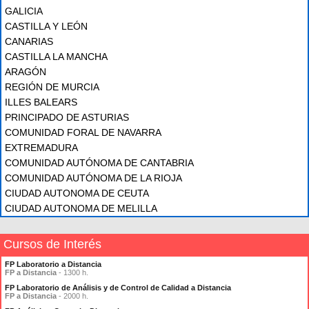
GALICIA
CASTILLA Y LEÓN
CANARIAS
CASTILLA LA MANCHA
ARAGÓN
REGIÓN DE MURCIA
ILLES BALEARS
PRINCIPADO DE ASTURIAS
COMUNIDAD FORAL DE NAVARRA
EXTREMADURA
COMUNIDAD AUTÓNOMA DE CANTABRIA
COMUNIDAD AUTÓNOMA DE LA RIOJA
CIUDAD AUTONOMA DE CEUTA
CIUDAD AUTONOMA DE MELILLA
Cursos de Interés
FP Laboratorio a Distancia
FP a Distancia
- 1300 h.
FP Laboratorio de Análisis y de Control de Calidad a Distancia
FP a Distancia
- 2000 h.