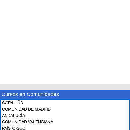
Cursos en Comunidades
CATALUÑA
COMUNIDAD DE MADRID
ANDALUCÍA
COMUNIDAD VALENCIANA
PAÍS VASCO