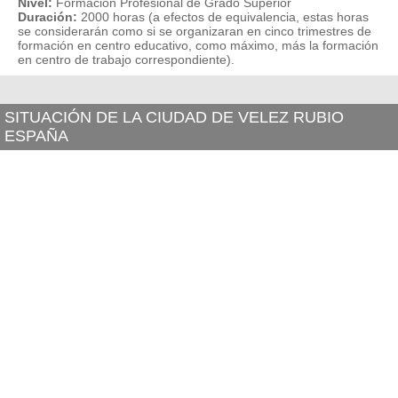
Nivel:
Formación Profesional de Grado Superior
Duración:
2000 horas (a efectos de equivalencia, estas horas
se considerarán como si se organizaran en cinco trimestres de
formación en centro educativo, como máximo, más la formación
en centro de trabajo correspondiente).
SITUACIÓN DE LA CIUDAD DE VELEZ RUBIO
ESPAÑA