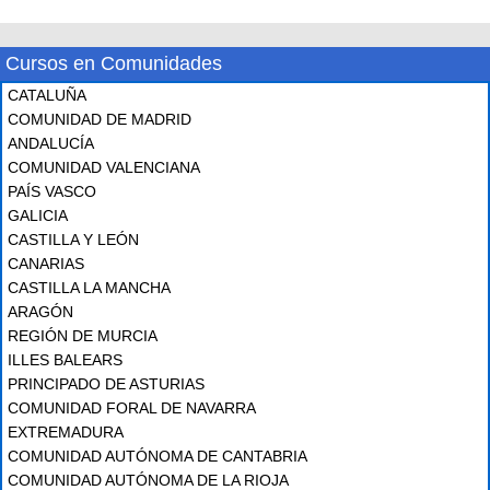
Cursos en Comunidades
CATALUÑA
COMUNIDAD DE MADRID
ANDALUCÍA
COMUNIDAD VALENCIANA
PAÍS VASCO
GALICIA
CASTILLA Y LEÓN
CANARIAS
CASTILLA LA MANCHA
ARAGÓN
REGIÓN DE MURCIA
ILLES BALEARS
PRINCIPADO DE ASTURIAS
COMUNIDAD FORAL DE NAVARRA
EXTREMADURA
COMUNIDAD AUTÓNOMA DE CANTABRIA
COMUNIDAD AUTÓNOMA DE LA RIOJA