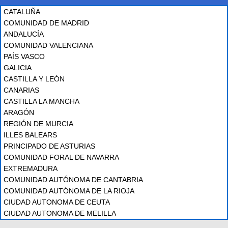
CATALUÑA
COMUNIDAD DE MADRID
ANDALUCÍA
COMUNIDAD VALENCIANA
PAÍS VASCO
GALICIA
CASTILLA Y LEÓN
CANARIAS
CASTILLA LA MANCHA
ARAGÓN
REGIÓN DE MURCIA
ILLES BALEARS
PRINCIPADO DE ASTURIAS
COMUNIDAD FORAL DE NAVARRA
EXTREMADURA
COMUNIDAD AUTÓNOMA DE CANTABRIA
COMUNIDAD AUTÓNOMA DE LA RIOJA
CIUDAD AUTONOMA DE CEUTA
CIUDAD AUTONOMA DE MELILLA