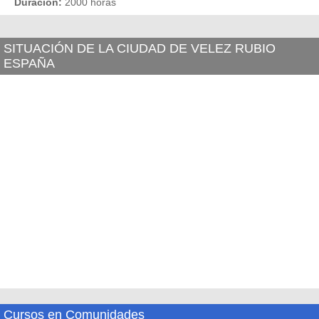
Duración:
2000 horas
SITUACIÓN DE LA CIUDAD DE VELEZ RUBIO
ESPAÑA
Cursos en Comunidades