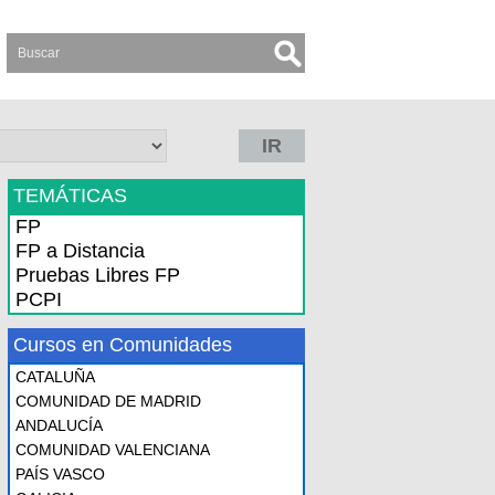
IR
TEMÁTICAS
FP
FP a Distancia
Pruebas Libres FP
PCPI
Cursos en Comunidades
CATALUÑA
COMUNIDAD DE MADRID
ANDALUCÍA
COMUNIDAD VALENCIANA
PAÍS VASCO