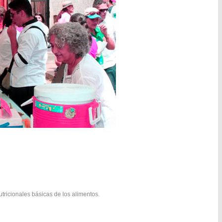
utricionales básicas de los alimentos.