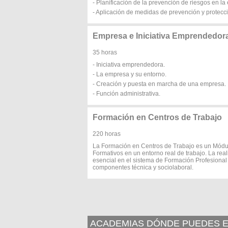
- Planificación de la prevención de riesgos en l
- Aplicación de medidas de prevención y protecc
Empresa e Iniciativa Emprendedor
35 horas
- Iniciativa emprendedora.
- La empresa y su entorno.
- Creación y puesta en marcha de una empresa.
- Función administrativa.
Formación en Centros de Trabajo
220 horas
La Formación en Centros de Trabajo es un Módul
Formativos en un entorno real de trabajo. La rea
esencial en el sistema de Formación Profesional
componentes técnica y sociolaboral.
ACADEMIAS DÓNDE PUEDES E