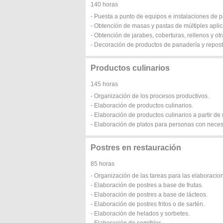
140 horas
- Puesta a punto de equipos e instalaciones de pa
- Obtención de masas y pastas de múltiples apli
- Obtención de jarabes, coberturas, rellenos y ot
- Decoración de productos de panadería y repost
Productos culinarios
145 horas
- Organización de los procesos productivos.
- Elaboración de productos culinarios.
- Elaboración de productos culinarios a partir de
- Elaboración de platos para personas con neces
Postres en restauración
85 horas
- Organización de las tareas para las elaboracio
- Elaboración de postres a base de frutas.
- Elaboración de postres a base de lácteos.
- Elaboración de postres fritos o de sartén.
- Elaboración de helados y sorbetes.