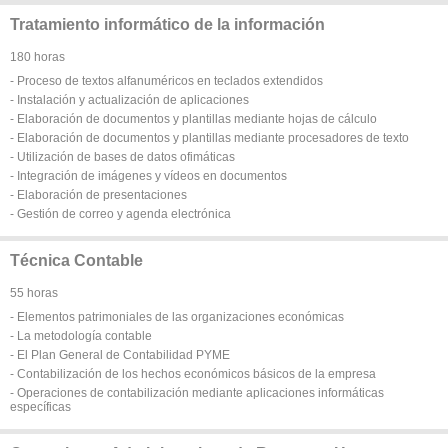
Tratamiento informático de la información
180 horas
- Proceso de textos alfanuméricos en teclados extendidos
- Instalación y actualización de aplicaciones
- Elaboración de documentos y plantillas mediante hojas de cálculo
- Elaboración de documentos y plantillas mediante procesadores de texto
- Utilización de bases de datos ofimáticas
- Integración de imágenes y vídeos en documentos
- Elaboración de presentaciones
- Gestión de correo y agenda electrónica
Técnica Contable
55 horas
- Elementos patrimoniales de las organizaciones económicas
- La metodología contable
- El Plan General de Contabilidad PYME
- Contabilización de los hechos económicos básicos de la empresa
- Operaciones de contabilización mediante aplicaciones informáticas
específicas