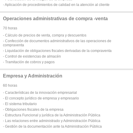
- Aplicación de procedimientos de calidad en la atención al cliente
Operaciones administrativas de compra -venta
70 horas
- Cálculo de precios de venta, compra y descuentos
- Confección de documentos administrativos de las operaciones de
compraventa
- Liquidación de obligaciones fiscales derivadas de la compraventa
- Control de existencias de almacén
- Tramitación de cobros y pagos
Empresa y Administración
60 horas
- Características de la innovación empresarial
- El concepto jurídico de empresa y empresario
- El sistema tributario
- Obligaciones fiscales de la empresa
- Estructura Funcional y jurídica de la Administración Pública
- Las relaciones entre administrado y Administración Pública
- Gestión de la documentación ante la Administración Pública