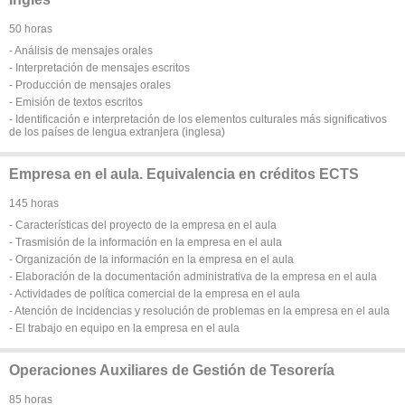
50 horas
- Análisis de mensajes orales
- Interpretación de mensajes escritos
- Producción de mensajes orales
- Emisión de textos escritos
- Identificación e interpretación de los elementos culturales más significativos
de los países de lengua extranjera (inglesa)
Empresa en el aula. Equivalencia en créditos ECTS
145 horas
- Características del proyecto de la empresa en el aula
- Trasmisión de la información en la empresa en el aula
- Organización de la información en la empresa en el aula
- Elaboración de la documentación administrativa de la empresa en el aula
- Actividades de política comercial de la empresa en el aula
- Atención de incidencias y resolución de problemas en la empresa en el aula
- El trabajo en equipo en la empresa en el aula
Operaciones Auxiliares de Gestión de Tesorería
85 horas