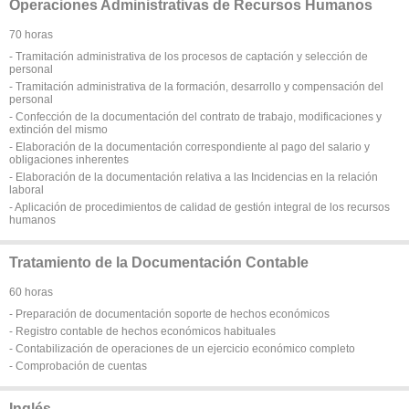
Operaciones Administrativas de Recursos Humanos
70 horas
- Tramitación administrativa de los procesos de captación y selección de
personal
- Tramitación administrativa de la formación, desarrollo y compensación del
personal
- Confección de la documentación del contrato de trabajo, modificaciones y
extinción del mismo
- Elaboración de la documentación correspondiente al pago del salario y
obligaciones inherentes
- Elaboración de la documentación relativa a las Incidencias en la relación
laboral
- Aplicación de procedimientos de calidad de gestión integral de los recursos
humanos
Tratamiento de la Documentación Contable
60 horas
- Preparación de documentación soporte de hechos económicos
- Registro contable de hechos económicos habituales
- Contabilización de operaciones de un ejercicio económico completo
- Comprobación de cuentas
Inglés