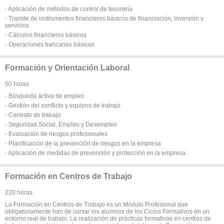
- Aplicación de métodos de control de tesorería
- Tramite de instrumentos financieros básicos de financiación, inversión y
servicios
- Cálculos financieros básicos
- Operaciones bancarias básicas
Formación y Orientación Laboral
50 horas
- Búsqueda activa de empleo
- Gestión del conflicto y equipos de trabajo
- Contrato de trabajo
- Seguridad Social, Empleo y Desempleo
- Evaluación de riesgos profesionales
- Planificación de la prevención de riesgos en la empresa
- Aplicación de medidas de prevención y protección en la empresa
Formación en Centros de Trabajo
220 horas
La Formación en Centros de Trabajo es un Módulo Profesional que
obligatoriamente han de cursar los alumnos de los Ciclos Formativos en un
entorno real de trabajo. La realización de prácticas formativas en centros de