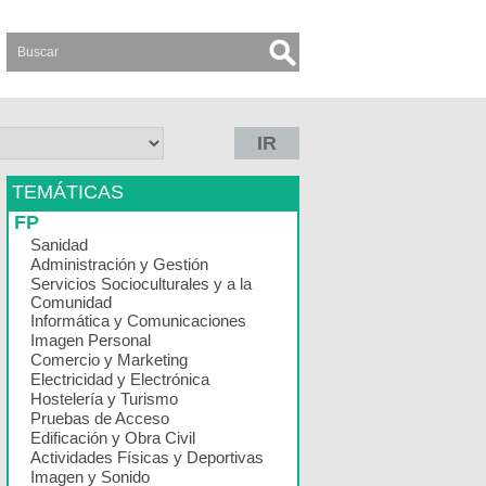
IR
TEMÁTICAS
FP
Sanidad
Administración y Gestión
Servicios Socioculturales y a la
Comunidad
Informática y Comunicaciones
Imagen Personal
Comercio y Marketing
Electricidad y Electrónica
Hostelería y Turismo
Pruebas de Acceso
Edificación y Obra Civil
Actividades Físicas y Deportivas
Imagen y Sonido