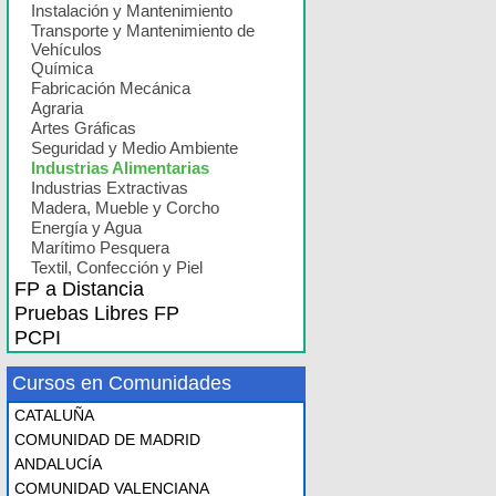
Instalación y Mantenimiento
Transporte y Mantenimiento de
Vehículos
Química
Fabricación Mecánica
Agraria
Artes Gráficas
Seguridad y Medio Ambiente
Industrias Alimentarias
Industrias Extractivas
Madera, Mueble y Corcho
Energía y Agua
Marítimo Pesquera
Textil, Confección y Piel
FP a Distancia
Pruebas Libres FP
PCPI
Cursos en Comunidades
CATALUÑA
COMUNIDAD DE MADRID
ANDALUCÍA
COMUNIDAD VALENCIANA