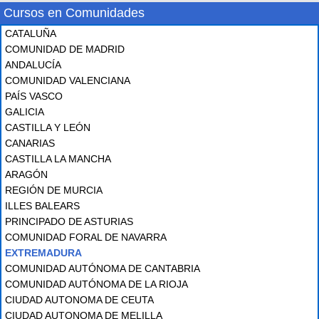
Cursos en Comunidades
CATALUÑA
COMUNIDAD DE MADRID
ANDALUCÍA
COMUNIDAD VALENCIANA
PAÍS VASCO
GALICIA
CASTILLA Y LEÓN
CANARIAS
CASTILLA LA MANCHA
ARAGÓN
REGIÓN DE MURCIA
ILLES BALEARS
PRINCIPADO DE ASTURIAS
COMUNIDAD FORAL DE NAVARRA
EXTREMADURA
COMUNIDAD AUTÓNOMA DE CANTABRIA
COMUNIDAD AUTÓNOMA DE LA RIOJA
CIUDAD AUTONOMA DE CEUTA
CIUDAD AUTONOMA DE MELILLA