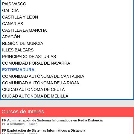
PAÍS VASCO
GALICIA
CASTILLA Y LEÓN
CANARIAS
CASTILLA LA MANCHA
ARAGÓN
REGIÓN DE MURCIA
ILLES BALEARS
PRINCIPADO DE ASTURIAS
COMUNIDAD FORAL DE NAVARRA
EXTREMADURA
COMUNIDAD AUTÓNOMA DE CANTABRIA
COMUNIDAD AUTÓNOMA DE LA RIOJA
CIUDAD AUTONOMA DE CEUTA
CIUDAD AUTONOMA DE MELILLA
Cursos de Interés
FP Administración de Sistemas Informáticos en Red a Distancia
FP a Distancia
- 2000 h.
FP Explotación de Sistemas Informáticos a Distancia