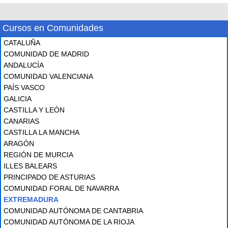
Cursos en Comunidades
CATALUÑA
COMUNIDAD DE MADRID
ANDALUCÍA
COMUNIDAD VALENCIANA
PAÍS VASCO
GALICIA
CASTILLA Y LEÓN
CANARIAS
CASTILLA LA MANCHA
ARAGÓN
REGIÓN DE MURCIA
ILLES BALEARS
PRINCIPADO DE ASTURIAS
COMUNIDAD FORAL DE NAVARRA
EXTREMADURA
COMUNIDAD AUTÓNOMA DE CANTABRIA
COMUNIDAD AUTÓNOMA DE LA RIOJA