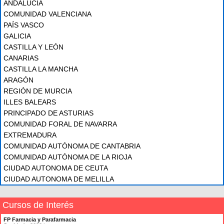
ANDALUCÍA
COMUNIDAD VALENCIANA
PAÍS VASCO
GALICIA
CASTILLA Y LEÓN
CANARIAS
CASTILLA LA MANCHA
ARAGÓN
REGIÓN DE MURCIA
ILLES BALEARS
PRINCIPADO DE ASTURIAS
COMUNIDAD FORAL DE NAVARRA
EXTREMADURA
COMUNIDAD AUTÓNOMA DE CANTABRIA
COMUNIDAD AUTÓNOMA DE LA RIOJA
CIUDAD AUTONOMA DE CEUTA
CIUDAD AUTONOMA DE MELILLA
Cursos de Interés
FP Farmacia y Parafarmacia