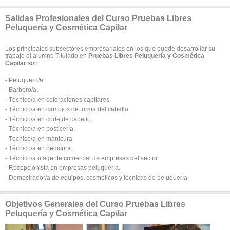
Salidas Profesionales del Curso Pruebas Libres
Peluquería y Cosmética Capilar
Los principales subsectores empresariales en los que puede desarrollar su
trabajo el alumno Titulado en
Pruebas Libres Peluquería y Cosmética
Capilar
son:
- Peluquero/a.
- Barbero/a.
- Técnico/a en coloraciones capilares.
- Técnico/a en cambios de forma del cabello.
- Técnico/a en corte de cabello.
- Técnico/a en posticería.
- Técnico/a en manicura.
- Técnico/a en pedicura.
- Técnico/a o agente comercial de empresas del sector.
- Recepcionista en empresas peluquería.
- Demostrador/a de equipos, cosméticos y técnicas de peluquería.
Objetivos Generales del Curso Pruebas Libres
Peluquería y Cosmética Capilar