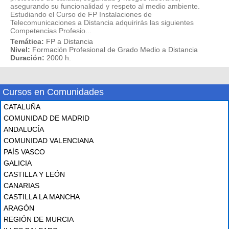
asegurando su funcionalidad y respeto al medio ambiente.
Estudiando el Curso de FP Instalaciones de
Telecomunicaciones a Distancia adquirirás las siguientes
Competencias Profesio...
Temática:
FP a Distancia
Nivel:
Formación Profesional de Grado Medio a Distancia
Duración:
2000 h.
Cursos en Comunidades
CATALUÑA
COMUNIDAD DE MADRID
ANDALUCÍA
COMUNIDAD VALENCIANA
PAÍS VASCO
GALICIA
CASTILLA Y LEÓN
CANARIAS
CASTILLA LA MANCHA
ARAGÓN
REGIÓN DE MURCIA