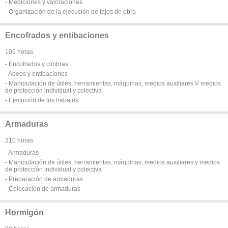
- Mediciones y valoraciones
- Organización de la ejecución de tajos de obra
Encofrados y entibaciones
105 horas
- Encofrados y cimbras
- Apeos y entibaciones
- Manipulación de útiles, herramientas, máquinas, medios auxiliares V medios
de protección individual y colectiva
- Ejecución de los trabajos
Armaduras
210 horas
- Armaduras
- Manipulación de útiles, herramientas, máquinas, medios auxiliares y medios
de protección individual y colectiva
- Preparación de armaduras
- Colocación de armaduras
Hormigón