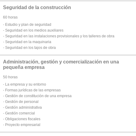
Seguridad de la construcción
60 horas
- Estudio y plan de seguridad
- Seguridad en los medios auxiliares
- Seguridad en las instalaciones provisionales y los talleres de obra
- Seguridad en la maquinaria
- Seguridad en los tajos de obra
Administración, gestión y comercialización en una
pequeña empresa
50 horas
- La empresa y su entorno
- Formas jurídicas de las empresas
- Gestión de constitución de una empresa
- Gestión de personal
- Gestión administrativa
- Gestión comercial
- Obligaciones fiscales
- Proyecto empresarial