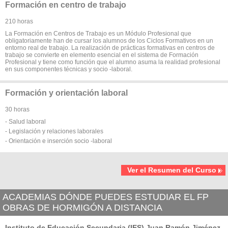
Formación en centro de trabajo
210 horas
La Formación en Centros de Trabajo es un Módulo Profesional que
obligatoriamente han de cursar los alumnos de los Ciclos Formativos en un
entorno real de trabajo. La realización de prácticas formativas en centros de
trabajo se convierte en elemento esencial en el sistema de Formación
Profesional y tiene como función que el alumno asuma la realidad profesional
en sus componentes técnicas y socio -laboral.
Formación y orientación laboral
30 horas
- Salud laboral
- Legislación y relaciones laborales
- Orientación e inserción socio -laboral
Ver el Resumen del Curso
ACADEMIAS DÓNDE PUEDES ESTUDIAR EL FP
OBRAS DE HORMIGÓN A DISTANCIA
Instituto de Educación Secundaria (IES) Juan Ramón Jiménez