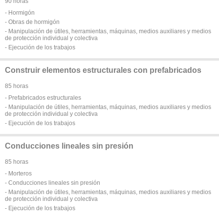
90 horas
- Hormigón
- Obras de hormigón
- Manipulación de útiles, herramientas, máquinas, medios auxiliares y medios
de protección individual y colectiva
- Ejecución de los trabajos
Construir elementos estructurales con prefabricados
85 horas
- Prefabricados estructurales
- Manipulación de útiles, herramientas, máquinas, medios auxiliares y medios
de protección individual y colectiva
- Ejecución de los trabajos
Conducciones lineales sin presión
85 horas
- Morteros
- Conducciones lineales sin presión
- Manipulación de útiles, herramientas, máquinas, medios auxiliares y medios
de protección individual y colectiva
- Ejecución de los trabajos