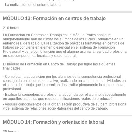
- La motivación en el entorno laboral
MÓDULO 13: Formación en centros de trabajo
210 horas
La Formación en Centros de Trabajo es un Módulo Profesional que
obligatoriamente han de cursar los alumnos de los Ciclos Formativos en un
entorno real de trabajo. La realización de prácticas formativas en centros de
trabajo se convierte en elemento esencial en el sistema de Formación
Profesional y tiene como función que el alumno asuma la realidad profesional
en sus componentes técnicas y socio -laboral.
El módulo de Formación en Centro de Trabajo persigue las siguientes
finalidades:
- Completar la adquisición por los alumnos de la competencia profesional
conseguida en el centro educativo, realizando un conjunto de actividades en
el centro de trabajo que le permitan desarrollar plenamente la competencia
profesional.
- Evaluar la competencia profesional adquirida por el alumno, especialmente
en aquellos aspectos que requieran situaciones reales de producción.
- Adquirir conocimientos de la organización productiva de su perfil profesional
y del sistema de relaciones socio -laborales del centro de trabajo.
MÓDULO 14: Formación y orientación laboral
35 horas