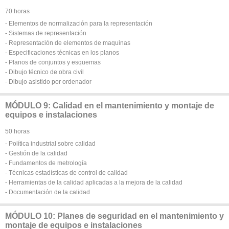
70 horas
- Elementos de normalización para la representación
- Sistemas de representación
- Representación de elementos de maquinas
- Especificaciones técnicas en los planos
- Planos de conjuntos y esquemas
- Dibujo técnico de obra civil
- Dibujo asistido por ordenador
MÓDULO 9: Calidad en el mantenimiento y montaje de
equipos e instalaciones
50 horas
- Política industrial sobre calidad
- Gestión de la calidad
- Fundamentos de metrología
- Técnicas estadísticas de control de calidad
- Herramientas de la calidad aplicadas a la mejora de la calidad
- Documentación de la calidad
MÓDULO 10: Planes de seguridad en el mantenimiento y
montaje de equipos e instalaciones