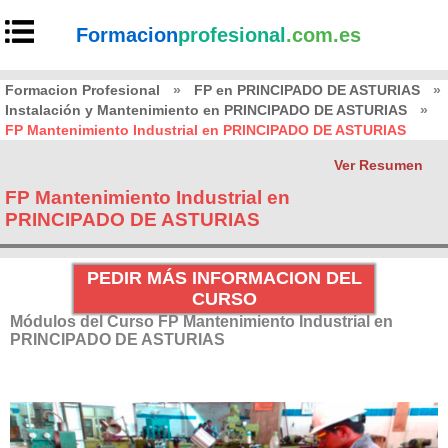
Formacion
profesional
.com.es
Formacion Profesional
»
FP en PRINCIPADO DE ASTURIAS
»
Instalación y Mantenimiento en PRINCIPADO DE ASTURIAS
»
FP Mantenimiento Industrial en PRINCIPADO DE ASTURIAS
Ver Resumen
FP Mantenimiento Industrial en
PRINCIPADO DE ASTURIAS
PEDIR MÁS INFORMACION DEL
CURSO
Módulos del Curso FP Mantenimiento Industrial en
PRINCIPADO DE ASTURIAS