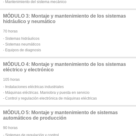
- Mantenimiento del sistema mecánico
MÓDULO 3: Montaje y mantenimiento de los sistemas
hidráulico y neumático
70 horas
- Sistemas hidráulicos
- Sistemas neumáticos
- Equipos de diagnosis
MÓDULO 4: Montaje y mantenimiento de los sistemas
eléctrico y electrónico
105 horas
- Instalaciones eléctricas industriales
- Máquinas eléctricas. Maniobra y puesta en servicio
- Control y regulación electrónica de máquinas eléctricas
MÓDULO 5: Montaje y mantenimiento de sistemas
automáticos de producción
90 horas
- Sistemas de regulación y control