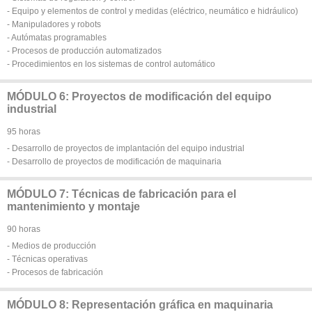
- Equipo y elementos de control y medidas (eléctrico, neumático e hidráulico)
- Manipuladores y robots
- Autómatas programables
- Procesos de producción automatizados
- Procedimientos en los sistemas de control automático
MÓDULO 6: Proyectos de modificación del equipo
industrial
95 horas
- Desarrollo de proyectos de implantación del equipo industrial
- Desarrollo de proyectos de modificación de maquinaria
MÓDULO 7: Técnicas de fabricación para el
mantenimiento y montaje
90 horas
- Medios de producción
- Técnicas operativas
- Procesos de fabricación
MÓDULO 8: Representación gráfica en maquinaria