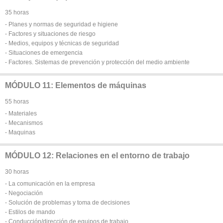
35 horas
- Planes y normas de seguridad e higiene
- Factores y situaciones de riesgo
- Medios, equipos y técnicas de seguridad
- Situaciones de emergencia
- Factores. Sistemas de prevención y protección del medio ambiente
MÓDULO 11: Elementos de máquinas
55 horas
- Materiales
- Mecanismos
- Maquinas
MÓDULO 12: Relaciones en el entorno de trabajo
30 horas
- La comunicación en la empresa
- Negociación
- Solución de problemas y toma de decisiones
- Estilos de mando
- Conducción/dirección de equipos de trabajo