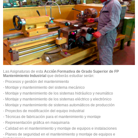
Las Asignaturas de esta
Acción Formativa de Grado Superior de FP
Mantenimiento Industrial
que deberás estudiar serán:
- Procesos y gestión del mantenimiento
- Montaje y mantenimiento del sistema mecánico
- Montaje y mantenimiento de los sistemas hidráulico y neumático
- Montaje y mantenimiento de los sistemas eléctrico y electrónico
- Montaje y mantenimiento de sistemas automáticos de producción
- Proyectos de modificación del equipo industrial
- Técnicas de fabricación para el mantenimiento y montaje
- Representación gráfica en maquinaria
- Calidad en el mantenimiento y montaje de equipos e instalaciones
- Planes de seguridad en el mantenimiento y montaje de equipos e