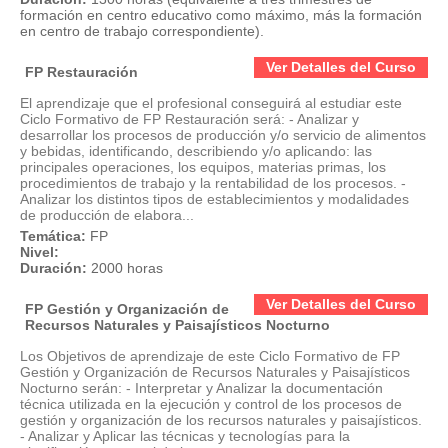
formación en centro educativo como máximo, más la formación
en centro de trabajo correspondiente).
Ver Detalles del Curso
FP Restauración
El aprendizaje que el profesional conseguirá al estudiar este
Ciclo Formativo de FP Restauración será: - Analizar y
desarrollar los procesos de producción y/o servicio de alimentos
y bebidas, identificando, describiendo y/o aplicando: las
principales operaciones, los equipos, materias primas, los
procedimientos de trabajo y la rentabilidad de los procesos. -
Analizar los distintos tipos de establecimientos y modalidades
de producción de elabora...
Temática:
FP
Nivel:
Duración:
2000 horas
Ver Detalles del Curso
FP Gestión y Organización de
Recursos Naturales y Paisajísticos Nocturno
Los Objetivos de aprendizaje de este Ciclo Formativo de FP
Gestión y Organización de Recursos Naturales y Paisajísticos
Nocturno serán: - Interpretar y Analizar la documentación
técnica utilizada en la ejecución y control de los procesos de
gestión y organización de los recursos naturales y paisajísticos.
- Analizar y Aplicar las técnicas y tecnologías para la