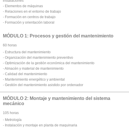
instalaciones
- Elementos de máquinas
- Relaciones en el entorno de trabajo
- Formación en centros de trabajo
- Formación y orientación laboral
MÓDULO 1: Procesos y gestión del mantenimiento
60 horas
- Estructura del mantenimiento
- Organización del mantenimiento preventivo
- Optimización de la gestión económica del mantenimiento
- Almacén y material de mantenimiento
- Calidad del mantenimiento
- Mantenimiento energético y ambiental
- Gestión del mantenimiento asistido por ordenador
MÓDULO 2: Montaje y mantenimiento del sistema
mecánico
105 horas
- Metrología
- Instalación y montaje en planta de maquinaria