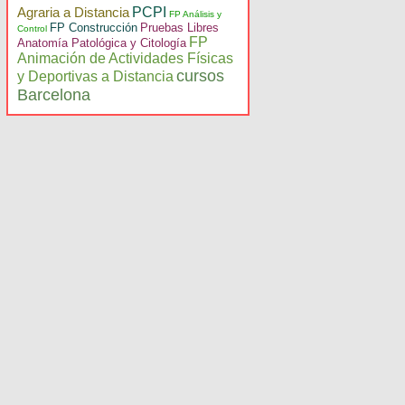
Agraria a Distancia
PCPI
FP Análisis y
FP Construcción
Pruebas Libres
Control
FP
Anatomía Patológica y Citología
Animación de Actividades Físicas
cursos
y Deportivas a Distancia
Barcelona