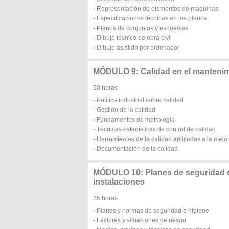
- Representación de elementos de maquinas
- Especificaciones técnicas en los planos
- Planos de conjuntos y esquemas
- Dibujo técnico de obra civil
- Dibujo asistido por ordenador
MÓDULO 9: Calidad en el mantenimi
50 horas
- Política industrial sobre calidad
- Gestión de la calidad
- Fundamentos de metrología
- Técnicas estadísticas de control de calidad
- Herramientas de la calidad aplicadas a la mejor
- Documentación de la calidad
MÓDULO 10: Planes de seguridad e
instalaciones
35 horas
- Planes y normas de seguridad e higiene
- Factores y situaciones de riesgo