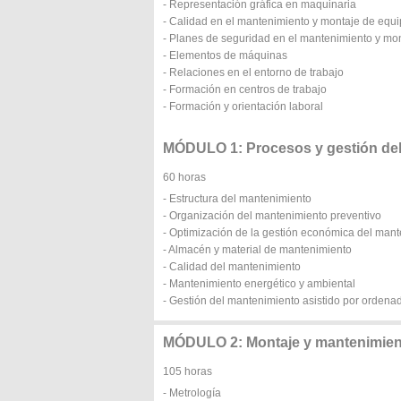
- Representación gráfica en maquinaria
- Calidad en el mantenimiento y montaje de equi
- Planes de seguridad en el mantenimiento y mon
- Elementos de máquinas
- Relaciones en el entorno de trabajo
- Formación en centros de trabajo
- Formación y orientación laboral
MÓDULO 1: Procesos y gestión de
60 horas
- Estructura del mantenimiento
- Organización del mantenimiento preventivo
- Optimización de la gestión económica del man
- Almacén y material de mantenimiento
- Calidad del mantenimiento
- Mantenimiento energético y ambiental
- Gestión del mantenimiento asistido por ordena
MÓDULO 2: Montaje y mantenimien
105 horas
- Metrología