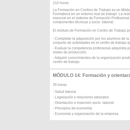
210 horas
La Formación en Centros de Trabajo es un Módul
Formativos en un entorno real de trabajo. La rea
esencial en el sistema de Formación Profesional
componentes técnicas y socio -laboral.
El módulo de Formación en Centro de Trabajo per
- Completar la adquisición por los alumnos de l
conjunto de actividades en el centro de trabajo 
- Evaluar la competencia profesional adquirida 
reales de producción.
- Adquirir conocimientos de la organización produ
centro de trabajo.
MÓDULO 14: Formación y orientaci
35 horas
- Salud laboral
- Legislación y relaciones laborales
- Orientación e inserción socio -laboral
- Principios de economía
- Economía y organización de la empresa