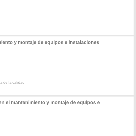
ento y montaje de equipos e instalaciones
a de la calidad
n el mantenimiento y montaje de equipos e