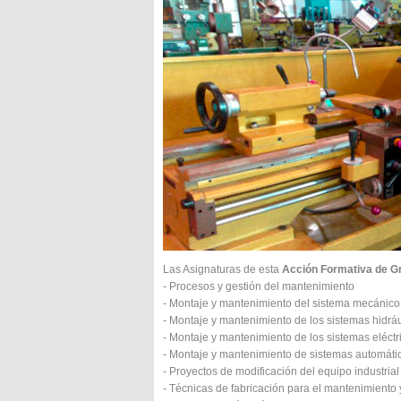
Las Asignaturas de esta
Acción Formativa de Gr
- Procesos y gestión del mantenimiento
- Montaje y mantenimiento del sistema mecánico
- Montaje y mantenimiento de los sistemas hidrá
- Montaje y mantenimiento de los sistemas eléctri
- Montaje y mantenimiento de sistemas automáti
- Proyectos de modificación del equipo industrial
- Técnicas de fabricación para el mantenimiento