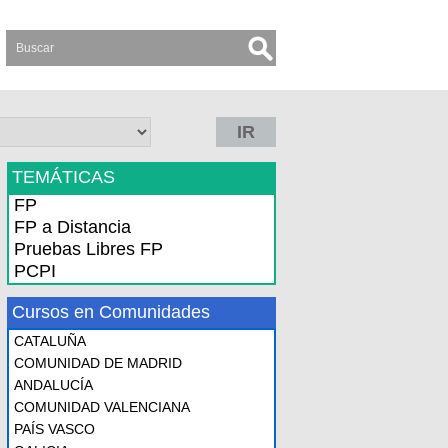
IR
TEMÁTICAS
FP
FP a Distancia
Pruebas Libres FP
PCPI
Cursos en Comunidades
CATALUÑA
COMUNIDAD DE MADRID
ANDALUCÍA
COMUNIDAD VALENCIANA
PAÍS VASCO