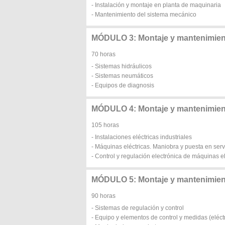
- Instalación y montaje en planta de maquinaria
- Mantenimiento del sistema mecánico
MÓDULO 3: Montaje y mantenimient
70 horas
- Sistemas hidráulicos
- Sistemas neumáticos
- Equipos de diagnosis
MÓDULO 4: Montaje y mantenimiento
105 horas
- Instalaciones eléctricas industriales
- Máquinas eléctricas. Maniobra y puesta en serv
- Control y regulación electrónica de máquinas el
MÓDULO 5: Montaje y mantenimien
90 horas
- Sistemas de regulación y control
- Equipo y elementos de control y medidas (eléctr