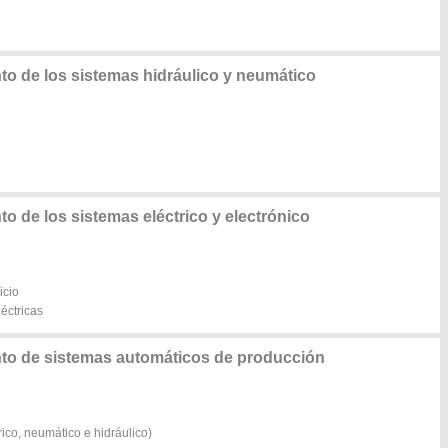
o de los sistemas hidráulico y neumático
 de los sistemas eléctrico y electrónico
icio
éctricas
to de sistemas automáticos de producción
ico, neumático e hidráulico)