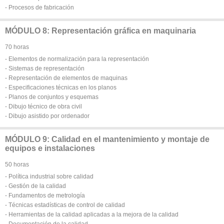
- Procesos de fabricación
MÓDULO 8: Representación gráfica en maquinaria
70 horas
- Elementos de normalización para la representación
- Sistemas de representación
- Representación de elementos de maquinas
- Especificaciones técnicas en los planos
- Planos de conjuntos y esquemas
- Dibujo técnico de obra civil
- Dibujo asistido por ordenador
MÓDULO 9: Calidad en el mantenimiento y montaje de
equipos e instalaciones
50 horas
- Política industrial sobre calidad
- Gestión de la calidad
- Fundamentos de metrología
- Técnicas estadísticas de control de calidad
- Herramientas de la calidad aplicadas a la mejora de la calidad
- Documentación de la calidad