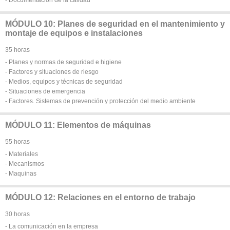
MÓDULO 10: Planes de seguridad en el mantenimiento y
montaje de equipos e instalaciones
35 horas
- Planes y normas de seguridad e higiene
- Factores y situaciones de riesgo
- Medios, equipos y técnicas de seguridad
- Situaciones de emergencia
- Factores. Sistemas de prevención y protección del medio ambiente
MÓDULO 11: Elementos de máquinas
55 horas
- Materiales
- Mecanismos
- Maquinas
MÓDULO 12: Relaciones en el entorno de trabajo
30 horas
- La comunicación en la empresa