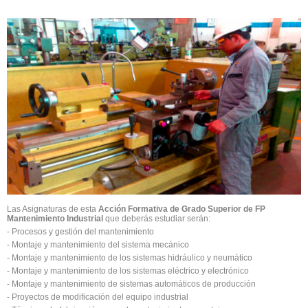
Las Asignaturas de esta
Acción Formativa de Grado Superior de FP
Mantenimiento Industrial
que deberás estudiar serán:
- Procesos y gestión del mantenimiento
- Montaje y mantenimiento del sistema mecánico
- Montaje y mantenimiento de los sistemas hidráulico y neumático
- Montaje y mantenimiento de los sistemas eléctrico y electrónico
- Montaje y mantenimiento de sistemas automáticos de producción
- Proyectos de modificación del equipo industrial