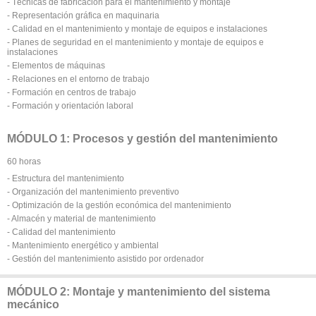
- Técnicas de fabricación para el mantenimiento y montaje
- Representación gráfica en maquinaria
- Calidad en el mantenimiento y montaje de equipos e instalaciones
- Planes de seguridad en el mantenimiento y montaje de equipos e
instalaciones
- Elementos de máquinas
- Relaciones en el entorno de trabajo
- Formación en centros de trabajo
- Formación y orientación laboral
MÓDULO 1: Procesos y gestión del mantenimiento
60 horas
- Estructura del mantenimiento
- Organización del mantenimiento preventivo
- Optimización de la gestión económica del mantenimiento
- Almacén y material de mantenimiento
- Calidad del mantenimiento
- Mantenimiento energético y ambiental
- Gestión del mantenimiento asistido por ordenador
MÓDULO 2: Montaje y mantenimiento del sistema
mecánico