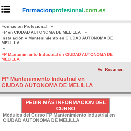
Formacion
profesional
.com.es
Formacion Profesional
»
FP en CIUDAD AUTONOMA DE MELILLA
»
Instalación y Mantenimiento en CIUDAD AUTONOMA DE
MELILLA
»
FP Mantenimiento Industrial en CIUDAD AUTONOMA DE
MELILLA
Ver Resumen
FP Mantenimiento Industrial en
CIUDAD AUTONOMA DE MELILLA
PEDIR MÁS INFORMACION DEL
CURSO
Módulos del Curso FP Mantenimiento Industrial en
CIUDAD AUTONOMA DE MELILLA