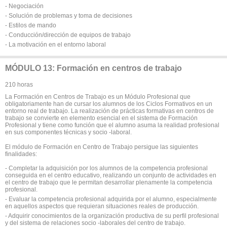
- Negociación
- Solución de problemas y toma de decisiones
- Estilos de mando
- Conducción/dirección de equipos de trabajo
- La motivación en el entorno laboral
MÓDULO 13: Formación en centros de trabajo
210 horas
La Formación en Centros de Trabajo es un Módulo Profesional que
obligatoriamente han de cursar los alumnos de los Ciclos Formativos en un
entorno real de trabajo. La realización de prácticas formativas en centros de
trabajo se convierte en elemento esencial en el sistema de Formación
Profesional y tiene como función que el alumno asuma la realidad profesional
en sus componentes técnicas y socio -laboral.
El módulo de Formación en Centro de Trabajo persigue las siguientes
finalidades:
- Completar la adquisición por los alumnos de la competencia profesional
conseguida en el centro educativo, realizando un conjunto de actividades en
el centro de trabajo que le permitan desarrollar plenamente la competencia
profesional.
- Evaluar la competencia profesional adquirida por el alumno, especialmente
en aquellos aspectos que requieran situaciones reales de producción.
- Adquirir conocimientos de la organización productiva de su perfil profesional
y del sistema de relaciones socio -laborales del centro de trabajo.