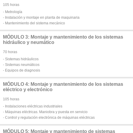
105 horas
- Metrología
- Instalación y montaje en planta de maquinaria
- Mantenimiento del sistema mecánico
MÓDULO 3: Montaje y mantenimiento de los sistemas
hidráulico y neumático
70 horas
- Sistemas hidráulicos
- Sistemas neumáticos
- Equipos de diagnosis
MÓDULO 4: Montaje y mantenimiento de los sistemas
eléctrico y electrónico
105 horas
- Instalaciones eléctricas industriales
- Máquinas eléctricas. Maniobra y puesta en servicio
- Control y regulación electrónica de máquinas eléctricas
MÓDULO 5: Montaje y mantenimiento de sistemas