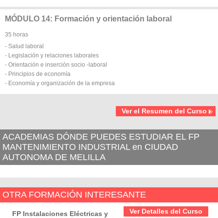
MÓDULO 14: Formación y orientación laboral
35 horas
- Salud laboral
- Legislación y relaciones laborales
- Orientación e inserción socio -laboral
- Principios de economía
- Economía y organización de la empresa
Ver el Resumen del Curso
ACADEMIAS DÓNDE PUEDES ESTUDIAR EL FP
MANTENIMIENTO INDUSTRIAL en CIUDAD
AUTONOMA DE MELILLA
OTRA FORMACIÓN INTERESANTE
Ver Detalles del Curso
FP Instalaciones Eléctricas y