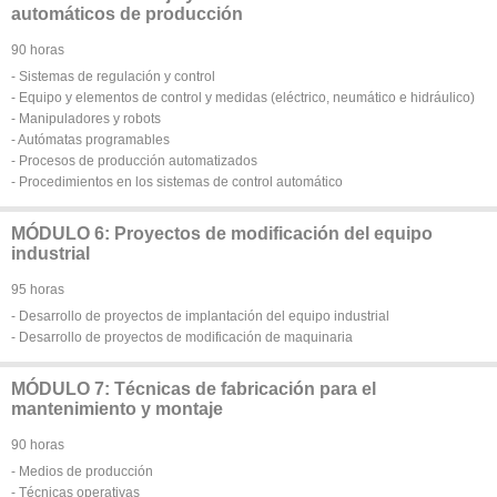
automáticos de producción
90 horas
- Sistemas de regulación y control
- Equipo y elementos de control y medidas (eléctrico, neumático e hidráulico)
- Manipuladores y robots
- Autómatas programables
- Procesos de producción automatizados
- Procedimientos en los sistemas de control automático
MÓDULO 6: Proyectos de modificación del equipo
industrial
95 horas
- Desarrollo de proyectos de implantación del equipo industrial
- Desarrollo de proyectos de modificación de maquinaria
MÓDULO 7: Técnicas de fabricación para el
mantenimiento y montaje
90 horas
- Medios de producción
- Técnicas operativas