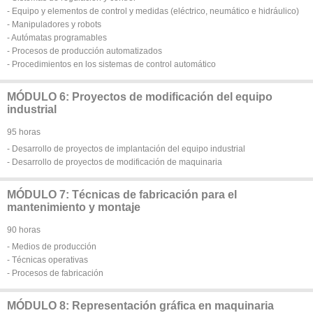
- Equipo y elementos de control y medidas (eléctrico, neumático e hidráulico)
- Manipuladores y robots
- Autómatas programables
- Procesos de producción automatizados
- Procedimientos en los sistemas de control automático
MÓDULO 6: Proyectos de modificación del equipo
industrial
95 horas
- Desarrollo de proyectos de implantación del equipo industrial
- Desarrollo de proyectos de modificación de maquinaria
MÓDULO 7: Técnicas de fabricación para el
mantenimiento y montaje
90 horas
- Medios de producción
- Técnicas operativas
- Procesos de fabricación
MÓDULO 8: Representación gráfica en maquinaria