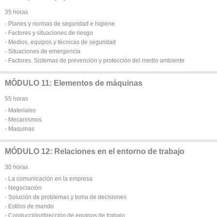
35 horas
- Planes y normas de seguridad e higiene
- Factores y situaciones de riesgo
- Medios, equipos y técnicas de seguridad
- Situaciones de emergencia
- Factores. Sistemas de prevención y protección del medio ambiente
MÓDULO 11: Elementos de máquinas
55 horas
- Materiales
- Mecanismos
- Maquinas
MÓDULO 12: Relaciones en el entorno de trabajo
30 horas
- La comunicación en la empresa
- Negociación
- Solución de problemas y toma de decisiones
- Estilos de mando
- Conducción/dirección de equipos de trabajo