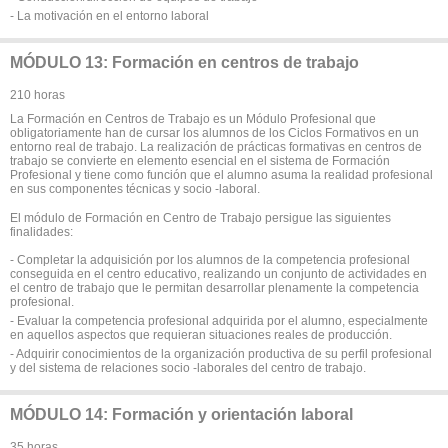
- La motivación en el entorno laboral
MÓDULO 13: Formación en centros de trabajo
210 horas
La Formación en Centros de Trabajo es un Módulo Profesional que
obligatoriamente han de cursar los alumnos de los Ciclos Formativos en un
entorno real de trabajo. La realización de prácticas formativas en centros de
trabajo se convierte en elemento esencial en el sistema de Formación
Profesional y tiene como función que el alumno asuma la realidad profesional
en sus componentes técnicas y socio -laboral.
El módulo de Formación en Centro de Trabajo persigue las siguientes
finalidades:
- Completar la adquisición por los alumnos de la competencia profesional
conseguida en el centro educativo, realizando un conjunto de actividades en
el centro de trabajo que le permitan desarrollar plenamente la competencia
profesional.
- Evaluar la competencia profesional adquirida por el alumno, especialmente
en aquellos aspectos que requieran situaciones reales de producción.
- Adquirir conocimientos de la organización productiva de su perfil profesional
y del sistema de relaciones socio -laborales del centro de trabajo.
MÓDULO 14: Formación y orientación laboral
35 horas