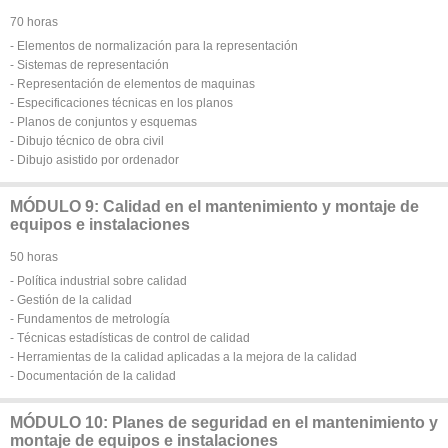
70 horas
- Elementos de normalización para la representación
- Sistemas de representación
- Representación de elementos de maquinas
- Especificaciones técnicas en los planos
- Planos de conjuntos y esquemas
- Dibujo técnico de obra civil
- Dibujo asistido por ordenador
MÓDULO 9: Calidad en el mantenimiento y montaje de
equipos e instalaciones
50 horas
- Política industrial sobre calidad
- Gestión de la calidad
- Fundamentos de metrología
- Técnicas estadísticas de control de calidad
- Herramientas de la calidad aplicadas a la mejora de la calidad
- Documentación de la calidad
MÓDULO 10: Planes de seguridad en el mantenimiento y
montaje de equipos e instalaciones