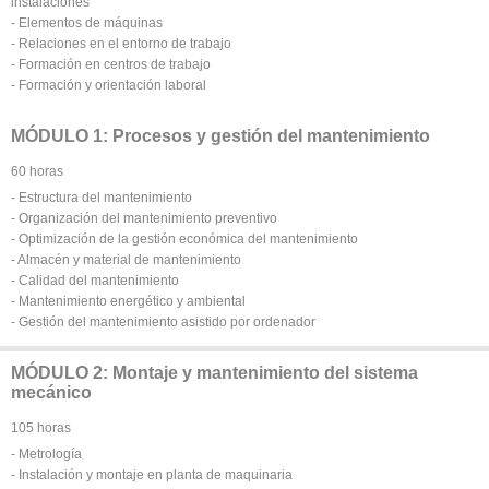
instalaciones
- Elementos de máquinas
- Relaciones en el entorno de trabajo
- Formación en centros de trabajo
- Formación y orientación laboral
MÓDULO 1: Procesos y gestión del mantenimiento
60 horas
- Estructura del mantenimiento
- Organización del mantenimiento preventivo
- Optimización de la gestión económica del mantenimiento
- Almacén y material de mantenimiento
- Calidad del mantenimiento
- Mantenimiento energético y ambiental
- Gestión del mantenimiento asistido por ordenador
MÓDULO 2: Montaje y mantenimiento del sistema
mecánico
105 horas
- Metrología
- Instalación y montaje en planta de maquinaria