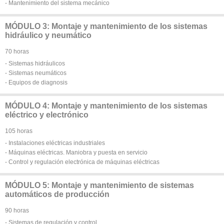
- Mantenimiento del sistema mecánico
MÓDULO 3: Montaje y mantenimiento de los sistemas
hidráulico y neumático
70 horas
- Sistemas hidráulicos
- Sistemas neumáticos
- Equipos de diagnosis
MÓDULO 4: Montaje y mantenimiento de los sistemas
eléctrico y electrónico
105 horas
- Instalaciones eléctricas industriales
- Máquinas eléctricas. Maniobra y puesta en servicio
- Control y regulación electrónica de máquinas eléctricas
MÓDULO 5: Montaje y mantenimiento de sistemas
automáticos de producción
90 horas
- Sistemas de regulación y control