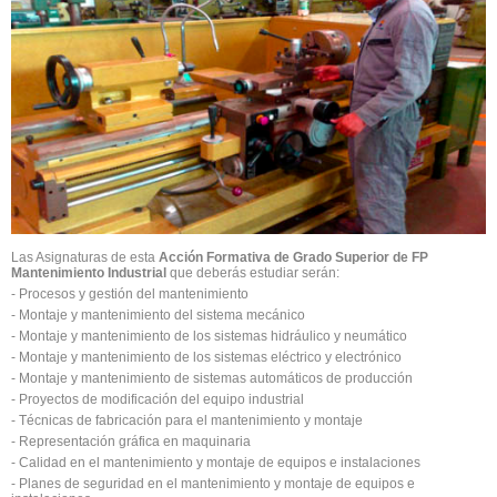
Las Asignaturas de esta
Acción Formativa de Grado Superior de FP
Mantenimiento Industrial
que deberás estudiar serán:
- Procesos y gestión del mantenimiento
- Montaje y mantenimiento del sistema mecánico
- Montaje y mantenimiento de los sistemas hidráulico y neumático
- Montaje y mantenimiento de los sistemas eléctrico y electrónico
- Montaje y mantenimiento de sistemas automáticos de producción
- Proyectos de modificación del equipo industrial
- Técnicas de fabricación para el mantenimiento y montaje
- Representación gráfica en maquinaria
- Calidad en el mantenimiento y montaje de equipos e instalaciones
- Planes de seguridad en el mantenimiento y montaje de equipos e