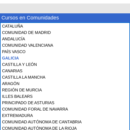
Cursos en Comunidades
CATALUÑA
COMUNIDAD DE MADRID
ANDALUCÍA
COMUNIDAD VALENCIANA
PAÍS VASCO
GALICIA
CASTILLA Y LEÓN
CANARIAS
CASTILLA LA MANCHA
ARAGÓN
REGIÓN DE MURCIA
ILLES BALEARS
PRINCIPADO DE ASTURIAS
COMUNIDAD FORAL DE NAVARRA
EXTREMADURA
COMUNIDAD AUTÓNOMA DE CANTABRIA
COMUNIDAD AUTÓNOMA DE LA RIOJA