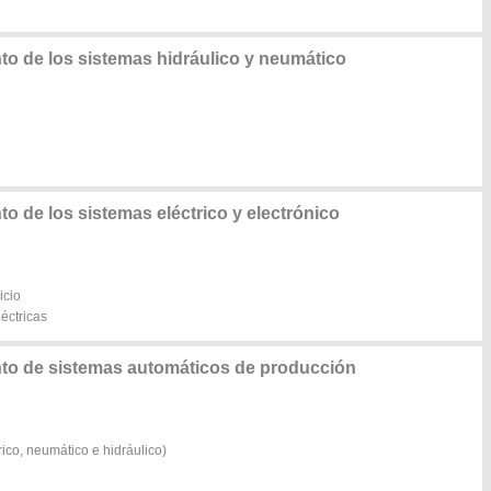
o de los sistemas hidráulico y neumático
 de los sistemas eléctrico y electrónico
icio
éctricas
to de sistemas automáticos de producción
ico, neumático e hidráulico)