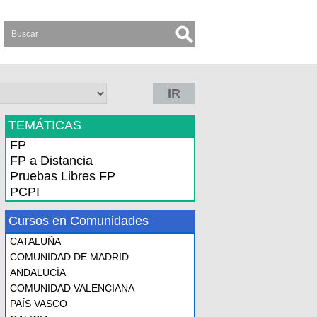
IR
TEMÁTICAS
FP
FP a Distancia
Pruebas Libres FP
PCPI
Cursos en Comunidades
CATALUÑA
COMUNIDAD DE MADRID
ANDALUCÍA
COMUNIDAD VALENCIANA
PAÍS VASCO