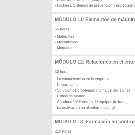
- Factores. Sistemas de prevención y protección
MÓDULO 11: Elementos de máqui
55 horas
- Materiales
- Mecanismos
- Maquinas
MÓDULO 12: Relaciones en el ento
30 horas
- La comunicación en la empresa
- Negociación
- Solución de problemas y toma de decisiones
- Estilos de mando
- Conducción/dirección de equipos de trabajo
- La motivación en el entorno laboral
MÓDULO 13: Formación en centros 
210 horas