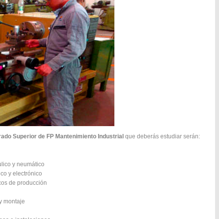
ado Superior de FP Mantenimiento Industrial
que deberás estudiar serán:
ulico y neumático
co y electrónico
cos de producción
 y montaje