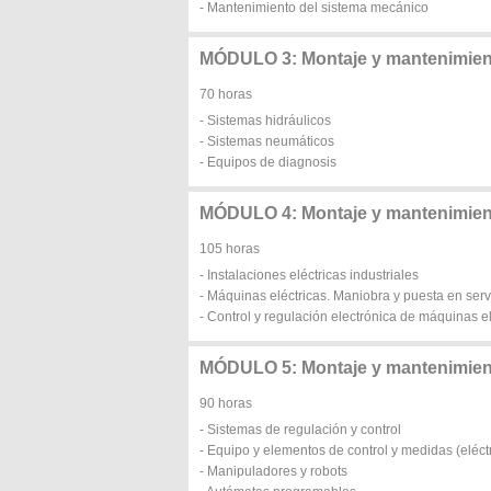
- Mantenimiento del sistema mecánico
MÓDULO 3: Montaje y mantenimient
70 horas
- Sistemas hidráulicos
- Sistemas neumáticos
- Equipos de diagnosis
MÓDULO 4: Montaje y mantenimiento
105 horas
- Instalaciones eléctricas industriales
- Máquinas eléctricas. Maniobra y puesta en serv
- Control y regulación electrónica de máquinas el
MÓDULO 5: Montaje y mantenimien
90 horas
- Sistemas de regulación y control
- Equipo y elementos de control y medidas (eléctr
- Manipuladores y robots