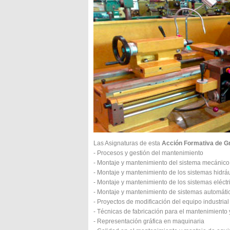
Las Asignaturas de esta
Acción Formativa de Gr
- Procesos y gestión del mantenimiento
- Montaje y mantenimiento del sistema mecánico
- Montaje y mantenimiento de los sistemas hidrá
- Montaje y mantenimiento de los sistemas eléctri
- Montaje y mantenimiento de sistemas automáti
- Proyectos de modificación del equipo industrial
- Técnicas de fabricación para el mantenimiento
- Representación gráfica en maquinaria