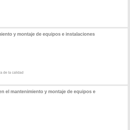
ento y montaje de equipos e instalaciones
a de la calidad
n el mantenimiento y montaje de equipos e