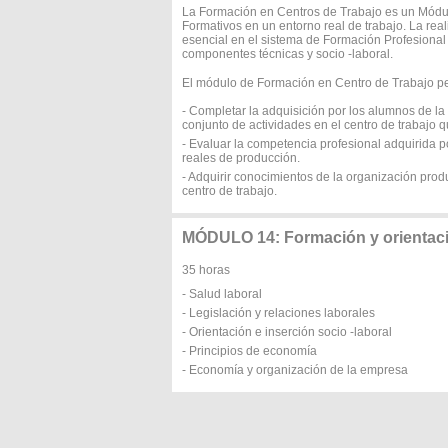
La Formación en Centros de Trabajo es un Módul
Formativos en un entorno real de trabajo. La rea
esencial en el sistema de Formación Profesional
componentes técnicas y socio -laboral.
El módulo de Formación en Centro de Trabajo per
- Completar la adquisición por los alumnos de l
conjunto de actividades en el centro de trabajo 
- Evaluar la competencia profesional adquirida 
reales de producción.
- Adquirir conocimientos de la organización produ
centro de trabajo.
MÓDULO 14: Formación y orientaci
35 horas
- Salud laboral
- Legislación y relaciones laborales
- Orientación e inserción socio -laboral
- Principios de economía
- Economía y organización de la empresa