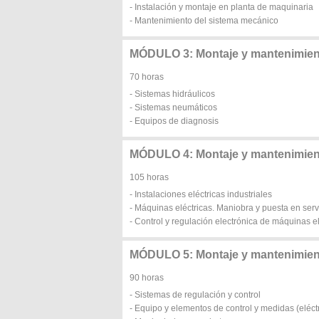
- Instalación y montaje en planta de maquinaria
- Mantenimiento del sistema mecánico
MÓDULO 3: Montaje y mantenimient
70 horas
- Sistemas hidráulicos
- Sistemas neumáticos
- Equipos de diagnosis
MÓDULO 4: Montaje y mantenimiento
105 horas
- Instalaciones eléctricas industriales
- Máquinas eléctricas. Maniobra y puesta en serv
- Control y regulación electrónica de máquinas el
MÓDULO 5: Montaje y mantenimien
90 horas
- Sistemas de regulación y control
- Equipo y elementos de control y medidas (eléctr