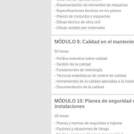
- Representación de elementos de maquinas
- Especificaciones técnicas en los planos
- Planos de conjuntos y esquemas
- Dibujo técnico de obra civil
- Dibujo asistido por ordenador
MÓDULO 9: Calidad en el mantenimi
50 horas
- Política industrial sobre calidad
- Gestión de la calidad
- Fundamentos de metrología
- Técnicas estadísticas de control de calidad
- Herramientas de la calidad aplicadas a la mejor
- Documentación de la calidad
MÓDULO 10: Planes de seguridad e
instalaciones
35 horas
- Planes y normas de seguridad e higiene
- Factores y situaciones de riesgo