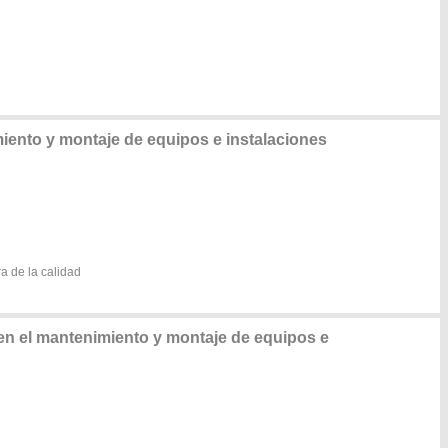
ento y montaje de equipos e instalaciones
a de la calidad
n el mantenimiento y montaje de equipos e