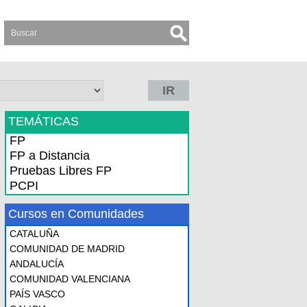
IR
TEMÁTICAS
FP
FP a Distancia
Pruebas Libres FP
PCPI
Cursos en Comunidades
CATALUÑA
COMUNIDAD DE MADRID
ANDALUCÍA
COMUNIDAD VALENCIANA
PAÍS VASCO