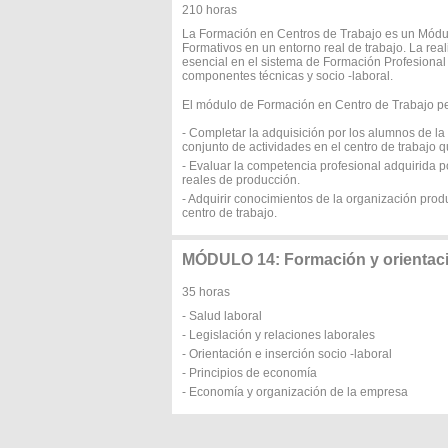
210 horas
La Formación en Centros de Trabajo es un Módul
Formativos en un entorno real de trabajo. La rea
esencial en el sistema de Formación Profesional
componentes técnicas y socio -laboral.
El módulo de Formación en Centro de Trabajo per
- Completar la adquisición por los alumnos de l
conjunto de actividades en el centro de trabajo 
- Evaluar la competencia profesional adquirida 
reales de producción.
- Adquirir conocimientos de la organización produ
centro de trabajo.
MÓDULO 14: Formación y orientaci
35 horas
- Salud laboral
- Legislación y relaciones laborales
- Orientación e inserción socio -laboral
- Principios de economía
- Economía y organización de la empresa