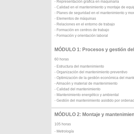
- Representación gráfica en maquinaria
- Calidad en el mantenimiento y montaje de equi
- Planes de seguridad en el mantenimiento y mon
- Elementos de máquinas
- Relaciones en el entorno de trabajo
- Formación en centros de trabajo
- Formación y orientación laboral
MÓDULO 1: Procesos y gestión de
60 horas
- Estructura del mantenimiento
- Organización del mantenimiento preventivo
- Optimización de la gestión económica del man
- Almacén y material de mantenimiento
- Calidad del mantenimiento
- Mantenimiento energético y ambiental
- Gestión del mantenimiento asistido por ordena
MÓDULO 2: Montaje y mantenimien
105 horas
- Metrología