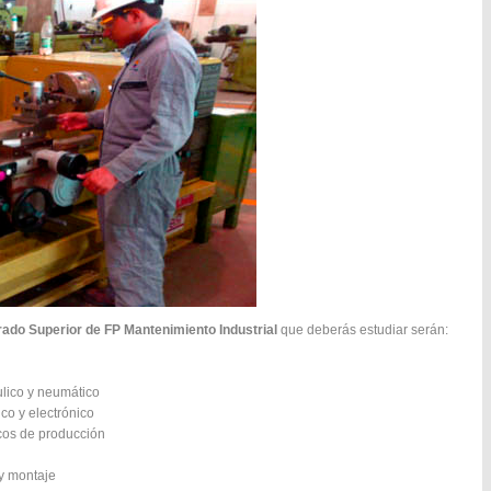
ado Superior de FP Mantenimiento Industrial
que deberás estudiar serán:
ulico y neumático
co y electrónico
cos de producción
 y montaje