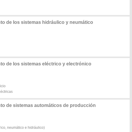
o de los sistemas hidráulico y neumático
 de los sistemas eléctrico y electrónico
icio
éctricas
to de sistemas automáticos de producción
ico, neumático e hidráulico)