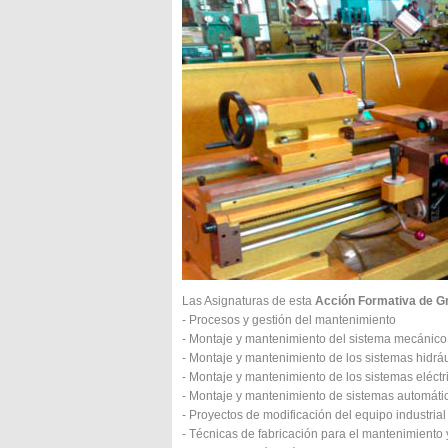
Las Asignaturas de esta
Acción Formativa de Gr
- Procesos y gestión del mantenimiento
- Montaje y mantenimiento del sistema mecánico
- Montaje y mantenimiento de los sistemas hidrá
- Montaje y mantenimiento de los sistemas eléctri
- Montaje y mantenimiento de sistemas automáti
- Proyectos de modificación del equipo industrial
- Técnicas de fabricación para el mantenimiento