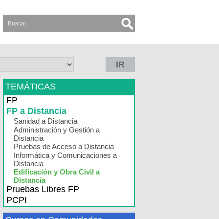
IR
TEMÁTICAS
FP
FP a Distancia
Sanidad a Distancia
Administración y Gestión a
Distancia
Pruebas de Acceso a Distancia
Informática y Comunicaciones a
Distancia
Edificación y Obra Civil a
Distancia
Pruebas Libres FP
PCPI