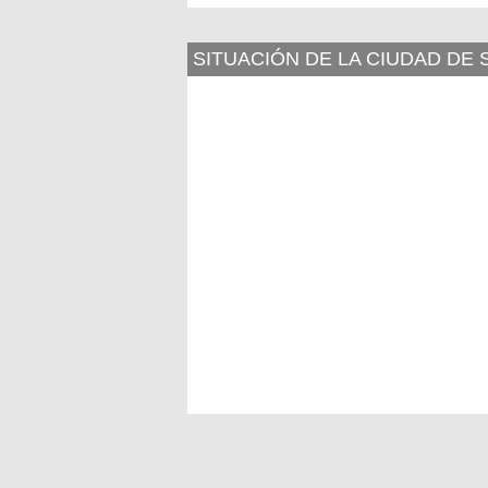
SITUACIÓN DE LA CIUDAD DE