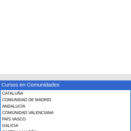
Cursos en Comunidades
CATALUÑA
COMUNIDAD DE MADRID
ANDALUCÍA
COMUNIDAD VALENCIANA
PAÍS VASCO
GALICIA