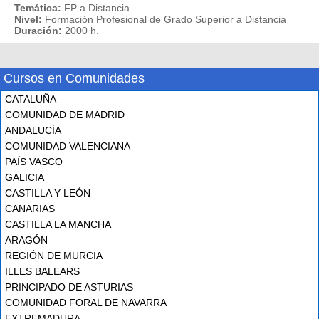
Temática:
FP a Distancia
...
Nivel:
Formación Profesional de Grado Superior a Distancia
Duración:
2000 h.
Cursos en Comunidades
CATALUÑA
COMUNIDAD DE MADRID
ANDALUCÍA
COMUNIDAD VALENCIANA
PAÍS VASCO
GALICIA
CASTILLA Y LEÓN
CANARIAS
CASTILLA LA MANCHA
ARAGÓN
REGIÓN DE MURCIA
ILLES BALEARS
PRINCIPADO DE ASTURIAS
COMUNIDAD FORAL DE NAVARRA
EXTREMADURA