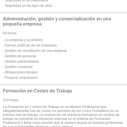
- Seguridad en la maquinaria
- Seguridad en los tajos de obra
Administración, gestión y comercialización en una
pequeña empresa
50 horas
- La empresa y su entorno
- Formas jurídicas de las empresas
- Gestión de constitución de una empresa
- Gestión de personal
- Gestión administrativa
- Gestión comercial
- Obligaciones fiscales
- Proyecto empresarial
Formación en Centro de Trabajo
210 horas
La Formación en Centros de Trabajo es un Módulo Profesional que
obligatoriamente han de cursar los alumnos de los Ciclos Formativos en un
entorno real de trabajo. La realización de prácticas formativas en centros de
trabajo se convierte en elemento esencial en el sistema de Formación
Profesional y tiene como función que el alumno asuma la realidad profesional
en sus componentes técnicas y socio -laboral.