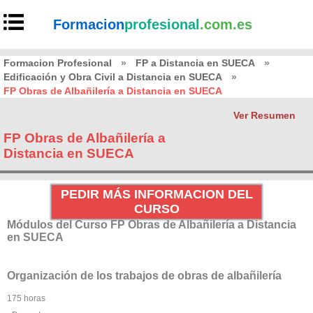
Formacion
profesional
.com.es
Formacion Profesional
»
FP a Distancia en SUECA
»
Edificación y Obra Civil a Distancia en SUECA
»
FP Obras de Albañilería a Distancia en SUECA
Ver Resumen
FP Obras de Albañilería a
Distancia en SUECA
PEDIR MÁS INFORMACION DEL
CURSO
Módulos del Curso FP Obras de Albañilería a Distancia
en SUECA
Organización de los trabajos de obras de albañilería
175 horas