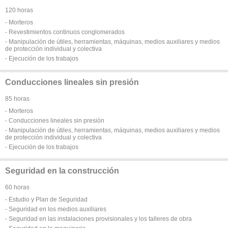
120 horas
- Morteros
- Revestimientos continuos conglomerados
- Manipulación de útiles, herramientas, máquinas, medios auxiliares y medios
de protección individual y colectiva
- Ejecución de los trabajos
Conducciones lineales sin presión
85 horas
- Morteros
- Conducciones lineales sin presión
- Manipulación de útiles, herramientas, máquinas, medios auxiliares y medios
de protección individual y colectiva
- Ejecución de los trabajos
Seguridad en la construcción
60 horas
- Estudio y Plan de Seguridad
- Seguridad en los medios auxiliares
- Seguridad en las instalaciones provisionales y los talleres de obra