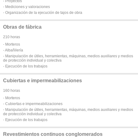
- Proyectos
- Mediciones y valoraciones
- Organización de la ejecución de tajos de obra
Obras de fábrica
210 horas
- Morteros
- Albañilería
- Manipulación de útiles, herramientas, máquinas, medios auxiliares y medios
de protección individual y colectiva
- Ejecución de los trabajos
Cubiertas e impermeabilizaciones
160 horas
- Morteros
- Cubiertas e impermeabilizaciones
- Manipulación de útiles, herramientas, máquinas, medios auxiliares y medios
de protección individual y colectiva
- Ejecución de los trabajos
Revestimientos continuos conglomerados