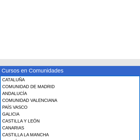
Cursos en Comunidades
CATALUÑA
COMUNIDAD DE MADRID
ANDALUCÍA
COMUNIDAD VALENCIANA
PAÍS VASCO
GALICIA
CASTILLA Y LEÓN
CANARIAS
CASTILLA LA MANCHA