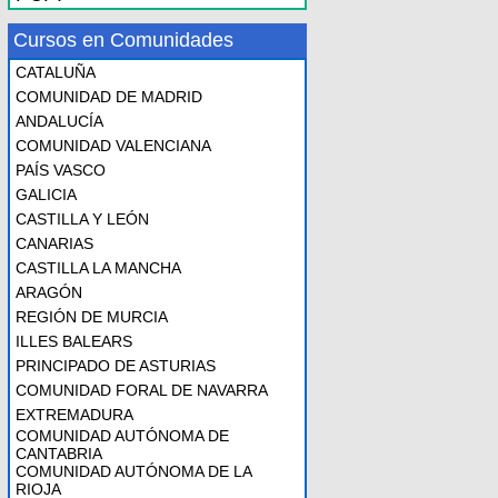
Cursos en Comunidades
CATALUÑA
COMUNIDAD DE MADRID
ANDALUCÍA
COMUNIDAD VALENCIANA
PAÍS VASCO
GALICIA
CASTILLA Y LEÓN
CANARIAS
CASTILLA LA MANCHA
ARAGÓN
REGIÓN DE MURCIA
ILLES BALEARS
PRINCIPADO DE ASTURIAS
COMUNIDAD FORAL DE NAVARRA
EXTREMADURA
COMUNIDAD AUTÓNOMA DE
CANTABRIA
COMUNIDAD AUTÓNOMA DE LA
RIOJA