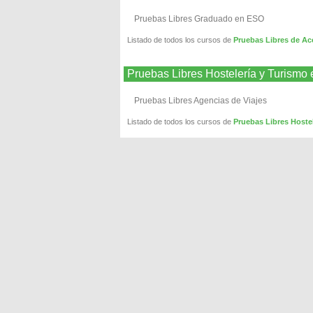
Pruebas Libres Graduado en ESO
Listado de todos los cursos de
Pruebas Libres de A
Pruebas Libres Hostelería y Turis
Pruebas Libres Agencias de Viajes
Listado de todos los cursos de
Pruebas Libres Host