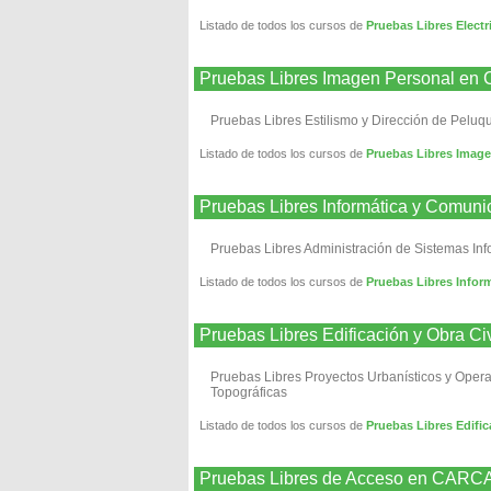
Listado de todos los cursos de
Pruebas Libres Elect
Pruebas Libres Imagen Personal e
Pruebas Libres Estilismo y Dirección de Peluq
Listado de todos los cursos de
Pruebas Libres Imag
Pruebas Libres Informática y Comu
Pruebas Libres Administración de Sistemas Inf
Listado de todos los cursos de
Pruebas Libres Info
Pruebas Libres Edificación y Obra 
Pruebas Libres Proyectos Urbanísticos y Oper
Topográficas
Listado de todos los cursos de
Pruebas Libres Edifi
Pruebas Libres de Acceso en CAR