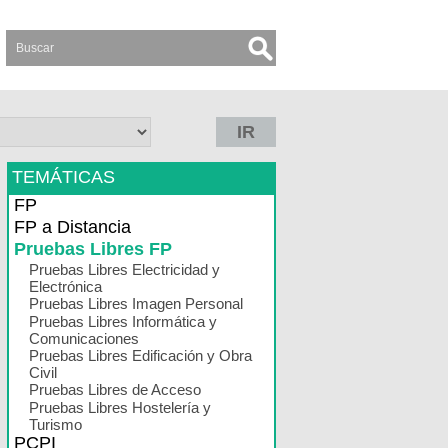
IR
TEMÁTICAS
FP
FP a Distancia
Pruebas Libres FP
Pruebas Libres Electricidad y
Electrónica
Pruebas Libres Imagen Personal
Pruebas Libres Informática y
Comunicaciones
Pruebas Libres Edificación y Obra
Civil
Pruebas Libres de Acceso
Pruebas Libres Hostelería y
Turismo
PCPI