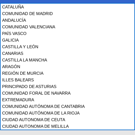
CATALUÑA
COMUNIDAD DE MADRID
ANDALUCÍA
COMUNIDAD VALENCIANA
PAÍS VASCO
GALICIA
CASTILLA Y LEÓN
CANARIAS
CASTILLA LA MANCHA
ARAGÓN
REGIÓN DE MURCIA
ILLES BALEARS
PRINCIPADO DE ASTURIAS
COMUNIDAD FORAL DE NAVARRA
EXTREMADURA
COMUNIDAD AUTÓNOMA DE CANTABRIA
COMUNIDAD AUTÓNOMA DE LA RIOJA
CIUDAD AUTONOMA DE CEUTA
CIUDAD AUTONOMA DE MELILLA